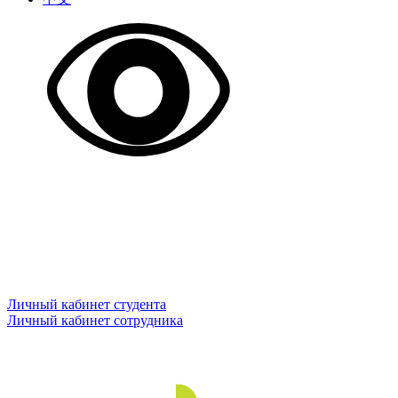
Личный кабинет студента
Личный кабинет сотрудника