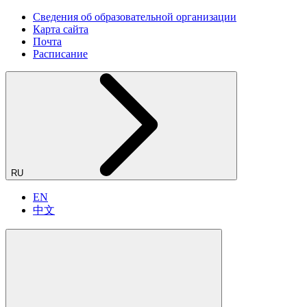
Сведения об образовательной организации
Карта сайта
Почта
Расписание
RU
EN
中文