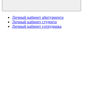
Личный кабинет абитуриента
Личный кабинет студента
Личный кабинет сотрудника