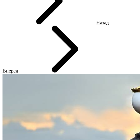
Назад
Вперед