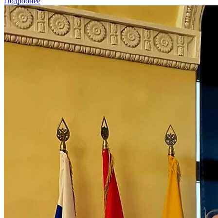
Подробнее