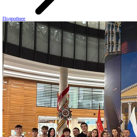
Подробнее