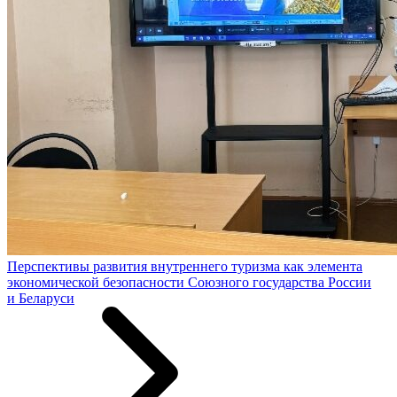
Перспективы развития внутреннего туризма как элемента
экономической безопасности Союзного государства России
и Беларуси