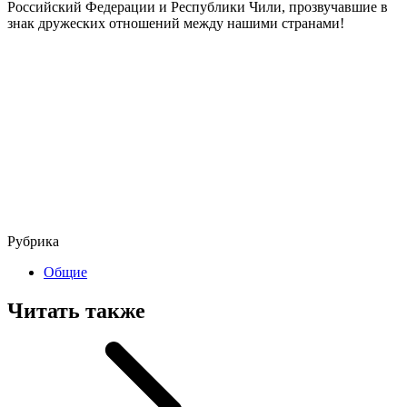
Российский Федерации и Республики Чили, прозвучавшие в
знак дружеских отношений между нашими странами!
Рубрика
Общие
Читать также