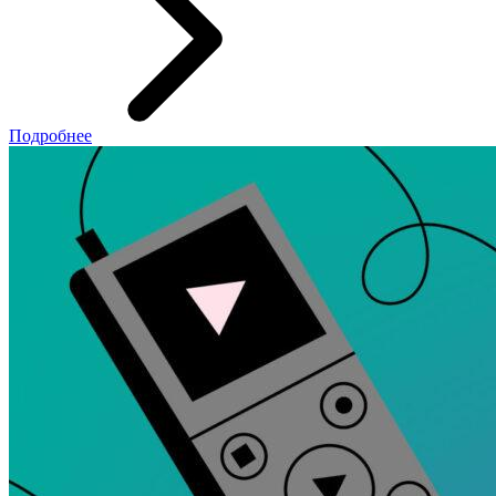
Подробнее