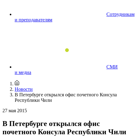
Сотрудникам
и преподавателям
СМИ
и медиа
Новости
В Петербурге открылся офис почетного Консула
Республики Чили
27 мая 2015
В Петербурге открылся офис
почетного Консула Республики Чили