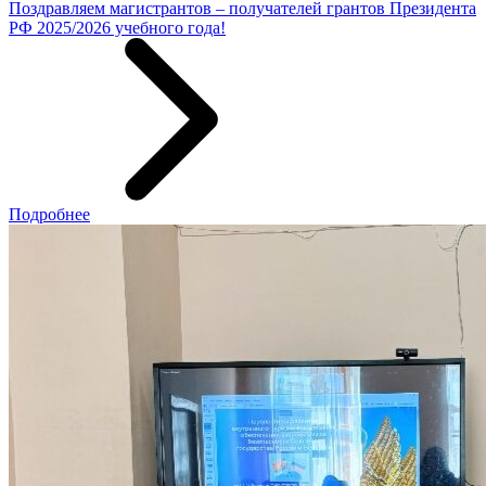
Поздравляем магистрантов – получателей грантов Президента
РФ 2025/2026 учебного года!
Подробнее