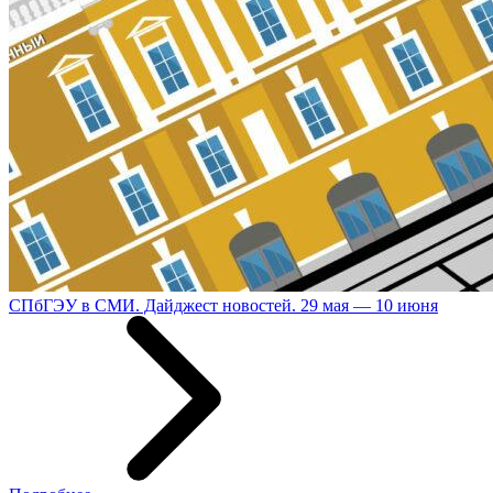
СПбГЭУ в СМИ. Дайджест новостей. 29 мая — 10 июня