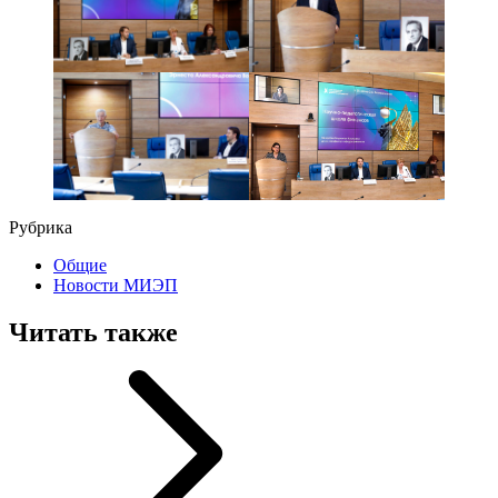
Рубрика
Общие
Новости МИЭП
Читать также