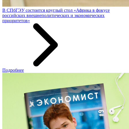
В СПбГЭУ состоится круглый стол «Африка в фокусе
российских внешнеполитических и экономических
приоритетов»
Подробнее