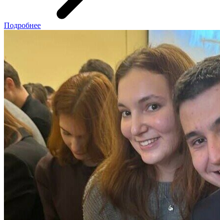
Подробнее