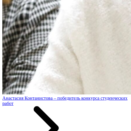
Анастасия Контанистова – победитель конкурса студенческих
работ