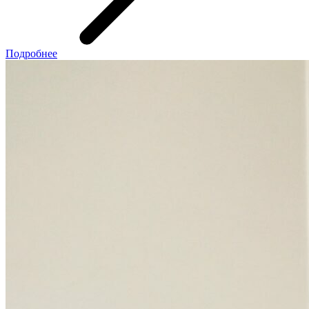
Подробнее