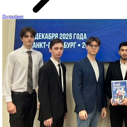
Подробнее