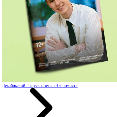
Декабрьский выпуск газеты «Экономист»