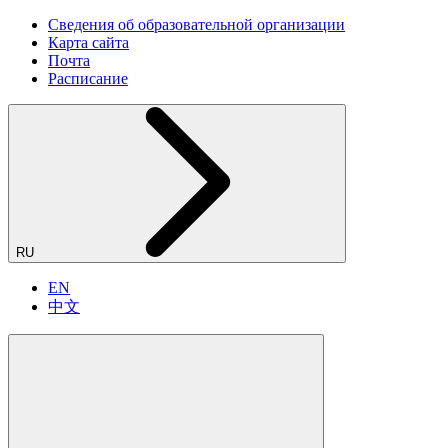
Сведения об образовательной организации
Карта сайта
Почта
Расписание
RU
EN
中文