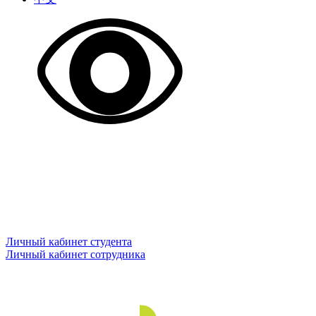
Личный кабинет студента
Личный кабинет сотрудника