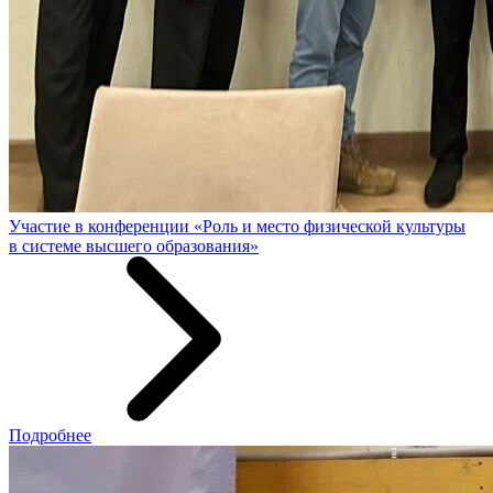
Участие в конференции «Роль и место физической культуры
в системе высшего образования»
Подробнее