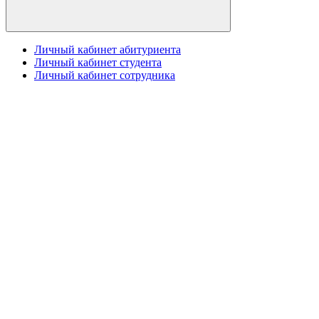
Личный кабинет абитуриента
Личный кабинет студента
Личный кабинет сотрудника