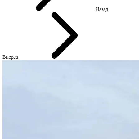
Назад
Вперед