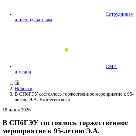
Сотрудникам
и преподавателям
СМИ
и медиа
Новости
В СПбГЭУ состоялось торжественное мероприятие к 95-
летию Э.А. Вознесенского
18 июня 2026
В СПбГЭУ состоялось торжественное
мероприятие к 95-летию Э.А.