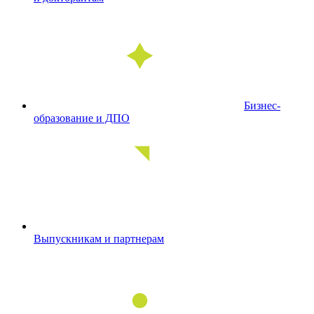
Бизнес-
образование и ДПО
Выпускникам и партнерам