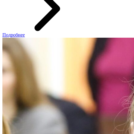
Подробнее