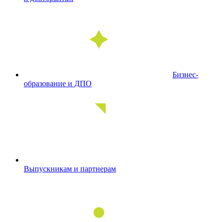
Бизнес-
образование и ДПО
Выпускникам и партнерам