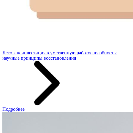
Лето как инвестиция в умственную работоспособность:
научные принципы восстановления
Подробнее