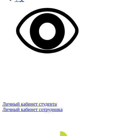
Личный кабинет студента
Личный кабинет сотрудника