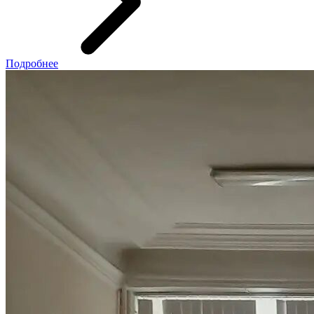
Подробнее