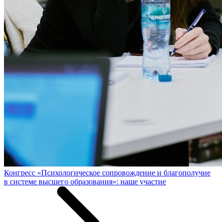
Конгресс «Психологическое сопровождение и благополучие
в системе высшего образования»: наше участие