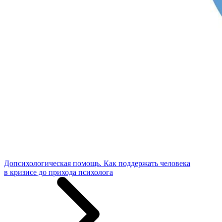
Допсихологическая помощь. Как поддержать человека
в кризисе до прихода психолога