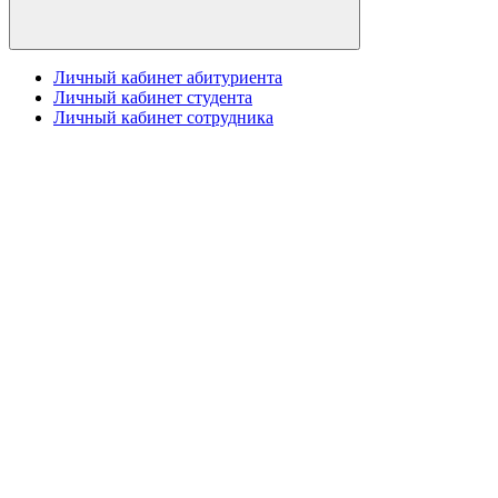
Личный кабинет абитуриента
Личный кабинет студента
Личный кабинет сотрудника