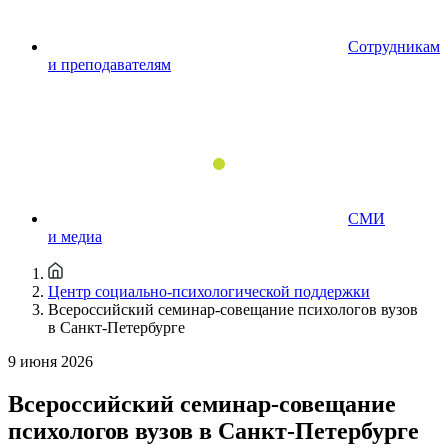
Сотрудникам
и преподавателям
СМИ
и медиа
Центр социально-психологической поддержки
Всероссийский семинар-совещание психологов вузов
в Санкт-Петербурге
9 июня 2026
Всероссийский семинар-совещание
психологов вузов в Санкт-Петербурге