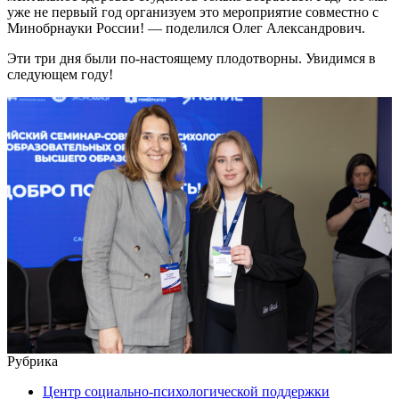
уже не первый год организуем это мероприятие совместно с
Минобрнауки России! — поделился Олег Александрович.
Эти три дня были по-настоящему плодотворны. Увидимся в
следующем году!
Рубрика
Центр социально-психологической поддержки