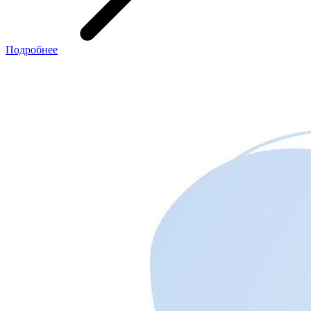
Подробнее