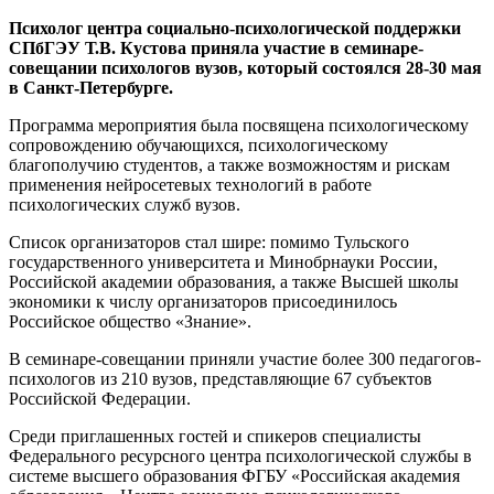
Психолог центра социально-психологической поддержки
СПбГЭУ Т.В. Кустова приняла участие в семинаре-
совещании психологов вузов, который состоялся 28-30 мая
в Санкт-Петербурге.
Программа мероприятия была посвящена психологическому
сопровождению обучающихся, психологическому
благополучию студентов, а также возможностям и рискам
применения нейросетевых технологий в работе
психологических служб вузов.
Список организаторов стал шире: помимо Тульского
государственного университета и Минобрнауки России,
Российской академии образования, а также Высшей школы
экономики к числу организаторов присоединилось
Российское общество «Знание».
В семинаре-совещании приняли участие более 300 педагогов-
психологов из 210 вузов, представляющие 67 субъектов
Российской Федерации.
Среди приглашенных гостей и спикеров специалисты
Федерального ресурсного центра психологической службы в
системе высшего образования ФГБУ «Российская академия