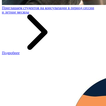
Приглашаем студентов на консультации в период сессии
и летние месяцы
Подробнее