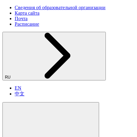
Сведения об образовательной организации
Карта сайта
Почта
Расписание
RU
EN
中文