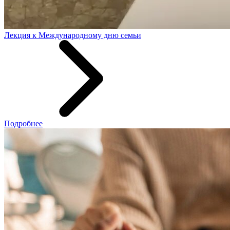
Лекция к Международному дню семьи
Подробнее