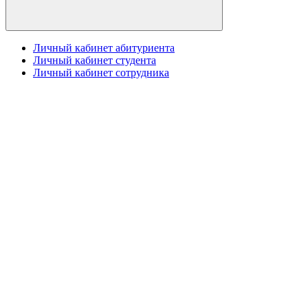
Личный кабинет абитуриента
Личный кабинет студента
Личный кабинет сотрудника