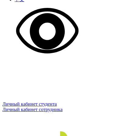
Личный кабинет студента
Личный кабинет сотрудника