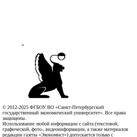
© 2012-2025 ФГБОУ ВО «Санкт-Петербургский
государственный экономический университет». Все права
защищены.
Использование любой информации с сайта (текстовой,
графической, фото-, видеоинформации, а также материалов
редакции газеты «Экономист») допускается только с