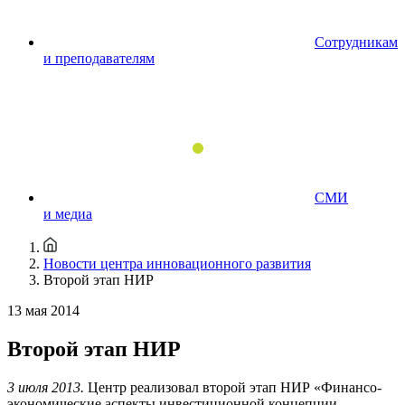
Сотрудникам
и преподавателям
СМИ
и медиа
Новости центра инновационного развития
Второй этап НИР
13 мая 2014
Второй этап НИР
3 июля 2013.
Центр реализовал второй этап НИР «Финансо-
экономические аспекты инвестиционной концепции