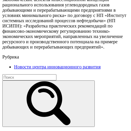
рационального использования углеводородных газов
добывающими и перерабатывающими предприятиями в
условиях минимального риска» по договору с НП «Институт
системных исследований процессов нефтедобычи» (НП
ИСИПН): «Разработка практических рекомендаций по
финансово-экономическому регулированию технико-
экономических мероприятий, направленных на увеличение
ресурсного и производственного потенциала на примере
добывающих и перерабатывающих предприятий».
Рубрика
Новости центра инновационного развития