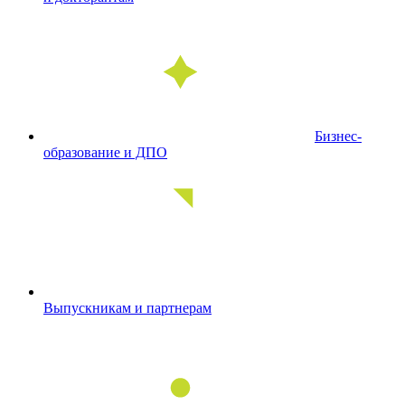
Бизнес-
образование и ДПО
Выпускникам и партнерам