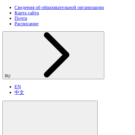
Сведения об образовательной организации
Карта сайта
Почта
Расписание
RU
EN
中文