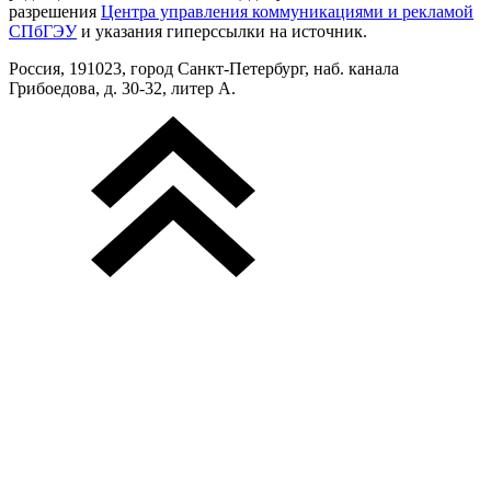
разрешения
Центра управления коммуникациями и рекламой
СПбГЭУ
и указания гиперссылки на источник.
Россия, 191023, город Санкт-Петербург, наб. канала
Грибоедова, д. 30-32, литер А.