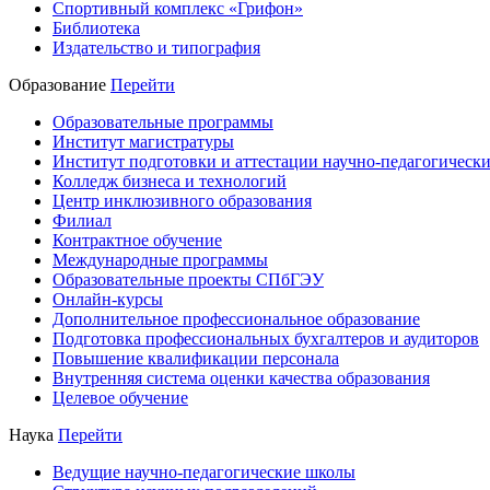
Спортивный комплекс «Грифон»
Библиотека
Издательство и типография
Образование
Перейти
Образовательные программы
Институт магистратуры
Институт подготовки и аттестации научно-педагогически
Колледж бизнеса и технологий
Центр инклюзивного образования
Филиал
Контрактное обучение
Международные программы
Образовательные проекты СПбГЭУ
Онлайн-курсы
Дополнительное профессиональное образование
Подготовка профессиональных бухгалтеров и аудиторов
Повышение квалификации персонала
Внутренняя система оценки качества образования
Целевое обучение
Наука
Перейти
Ведущие научно-педагогические школы