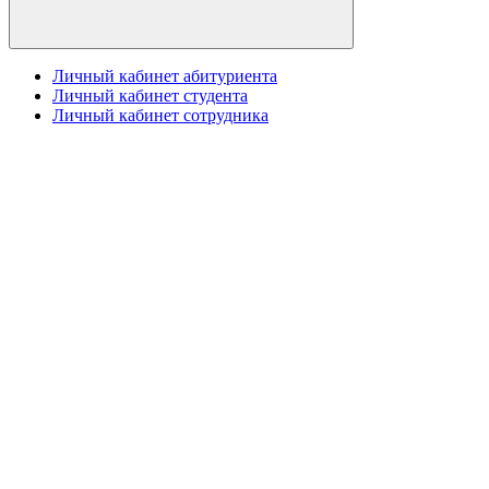
Личный кабинет абитуриента
Личный кабинет студента
Личный кабинет сотрудника