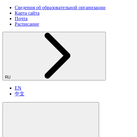
Сведения об образовательной организации
Карта сайта
Почта
Расписание
RU
EN
中文