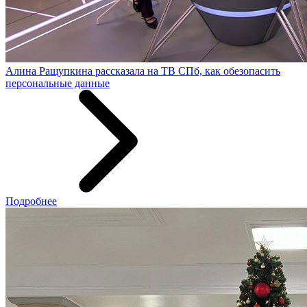
Алина Ращупкина рассказала на ТВ СПб, как обезопасить
персональные данные
Подробнее