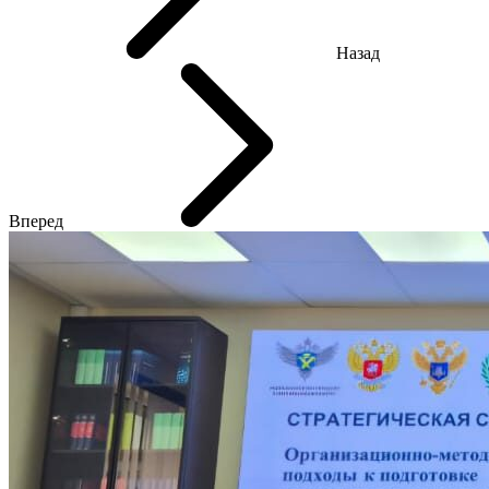
Назад
Вперед