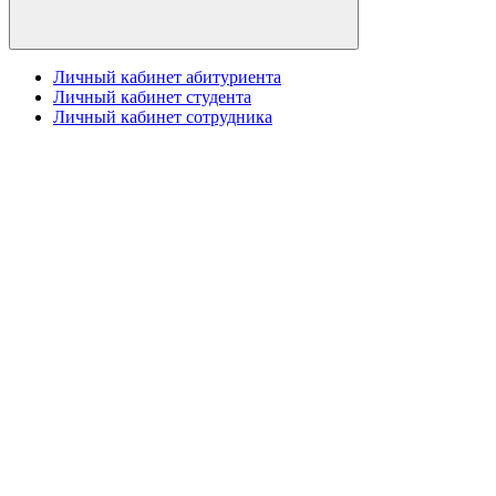
Личный кабинет абитуриента
Личный кабинет студента
Личный кабинет сотрудника