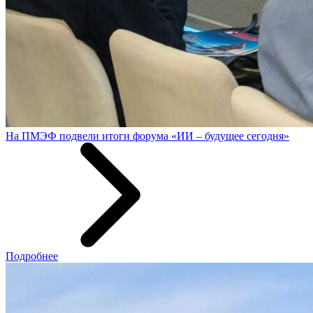
На ПМЭФ подвели итоги форума «ИИ – будущее сегодня»
Подробнее