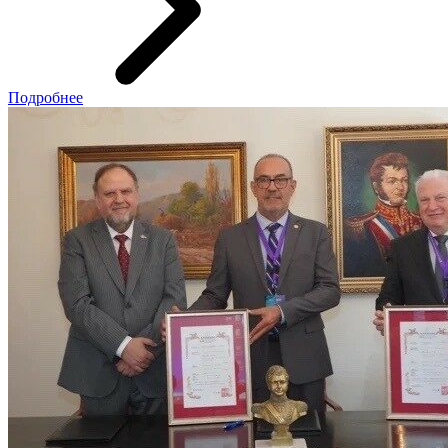
Подробнее