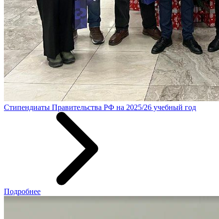
Стипендиаты Правительства РФ на 2025/26 учебный год
Подробнее