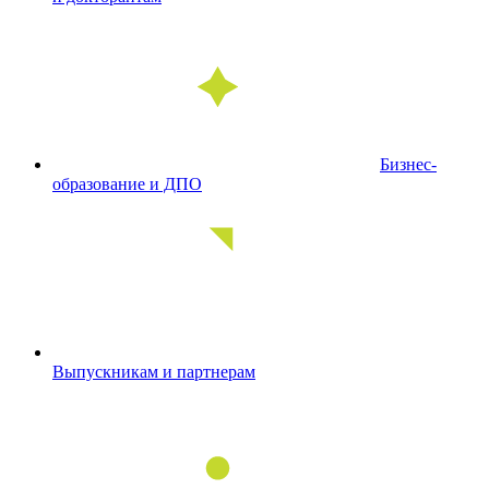
Бизнес-
образование и ДПО
Выпускникам и партнерам