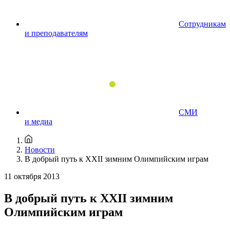
Сотрудникам
и преподавателям
СМИ
и медиа
Новости
В добрый путь к XXII зимним Олимпийским играм
11 октября 2013
В добрый путь к XXII зимним
Олимпийским играм