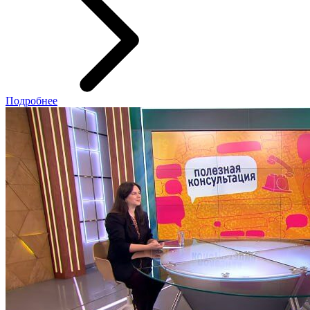
Подробнее