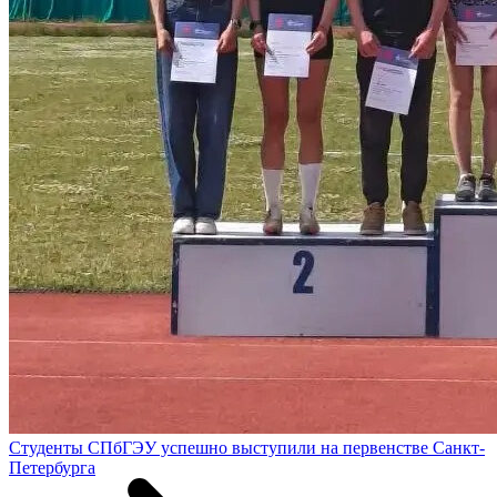
Студенты СПбГЭУ успешно выступили на первенстве Санкт-
Петербурга