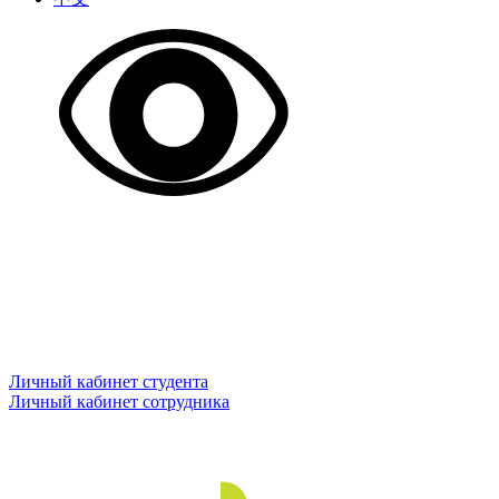
Личный кабинет студента
Личный кабинет сотрудника