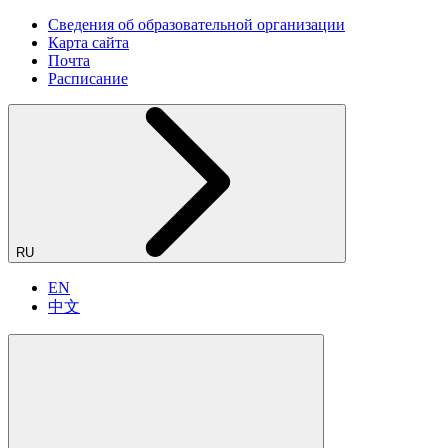
Сведения об образовательной организации
Карта сайта
Почта
Расписание
RU
EN
中文