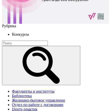
Рубрика
Конкурсы
Факультеты и институты
Библиотека
Жилищно-бытовое управление
Отдел по работе с договорами
Центр практик