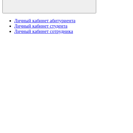
Личный кабинет абитуриента
Личный кабинет студента
Личный кабинет сотрудника