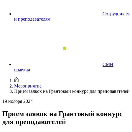
Сотрудникам
и преподавателям
СМИ
и медиа
Мероприятие
Прием заявок на Грантовый конкурс для преподавателей
19 ноября 2024
Прием заявок на Грантовый конкурс
для преподавателей