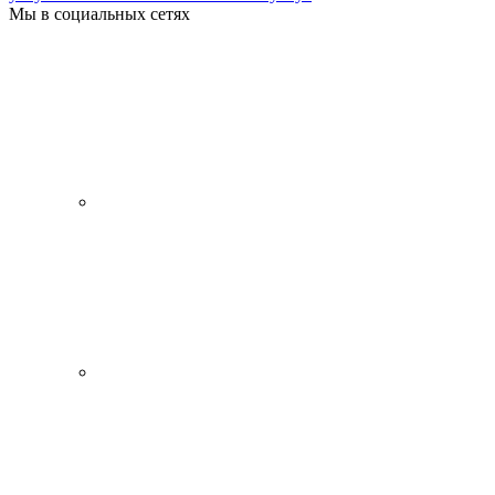
Мы в социальных сетях