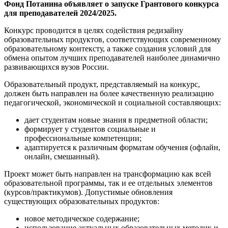
Фонд Потанина объявляет о запуске Грантового конкурса
для преподавателей 2024/2025.
Конкурс проводится в целях содействия редизайну
образовательных продуктов, соответствующих современному
образовательному контексту, а также создания условий для
обмена опытом лучших преподавателей наиболее динамично
развивающихся вузов России.
Образовательный продукт, представляемый на конкурс,
должен быть направлен на более качественную реализацию
педагогической, экономической и социальной составляющих:
дает студентам новые знания в предметной области;
формирует у студентов социальные и
профессиональные компетенции;
адаптируется к различным форматам обучения (офлайн,
онлайн, смешанный).
Проект может быть направлен на трансформацию как всей
образовательной программы, так и ее отдельных элементов
(курсов/практикумов). Допустимые обновления
существующих образовательных продуктов:
новое методическое содержание;
использование актуальных образовательных методик и