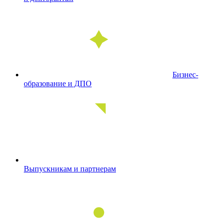
Бизнес-
образование и ДПО
Выпускникам и партнерам