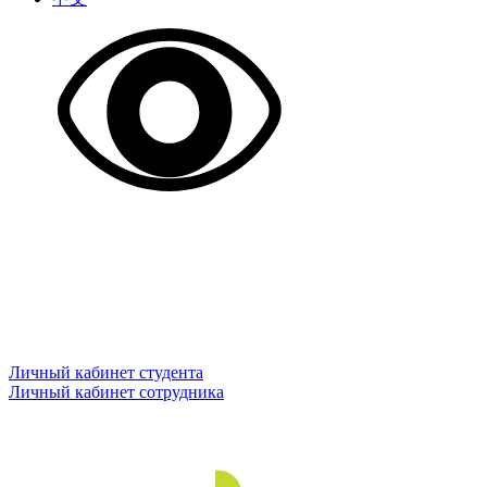
Личный кабинет студента
Личный кабинет сотрудника