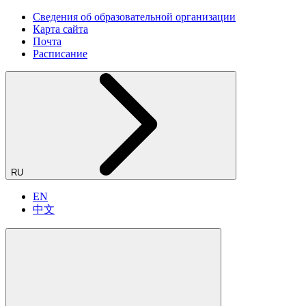
Сведения об образовательной организации
Карта сайта
Почта
Расписание
RU
EN
中文