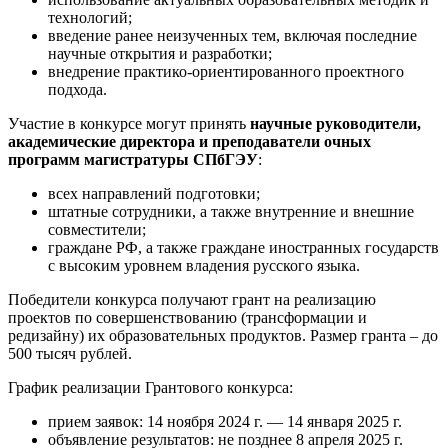
технологий;
введение ранее неизученных тем, включая последние
научные открытия и разработки;
внедрение практико-ориентированного проектного
подхода.
Участие в конкурсе могут принять
научные руководители,
академические директора и преподаватели очных
программ магистратуры СПбГЭУ
:
всех направлений подготовки;
штатные сотрудники, а также внутренние и внешние
совместители;
граждане РФ, а также граждане иностранных государств
с высоким уровнем владения русского языка.
Победители конкурса получают грант на реализацию
проектов по совершенствованию (трансформации и
редизайну) их образовательных продуктов. Размер гранта – до
500 тысяч рублей.
График реализации Грантового конкурса:
прием заявок: 14 ноября 2024 г. — 14 января 2025 г.
объявление результатов: не позднее 8 апреля 2025 г.