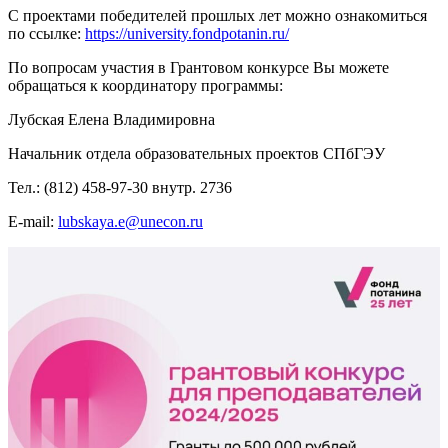
С проектами победителей прошлых лет можно ознакомиться
по ссылке:
https://university.fondpotanin.ru/
По вопросам участия в Грантовом конкурсе Вы можете
обращаться к координатору программы:
Лубская Елена Владимировна
Начальник отдела образовательных проектов СПбГЭУ
Тел.: (812) 458-97-30 внутр. 2736
E-mail:
lubskaya.e@unecon.ru