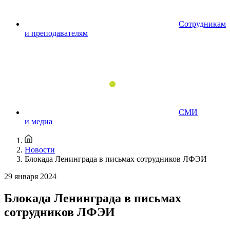
Сотрудникам
и преподавателям
СМИ
и медиа
Новости
Блокада Ленинграда в письмах сотрудников ЛФЭИ
29 января 2024
Блокада Ленинграда в письмах
сотрудников ЛФЭИ