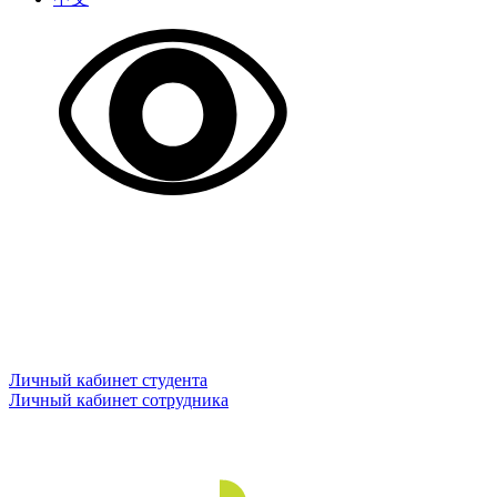
Личный кабинет студента
Личный кабинет сотрудника