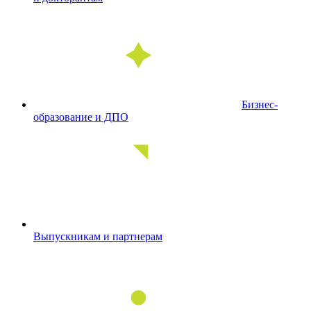
Бизнес-
образование и ДПО
Выпускникам и партнерам