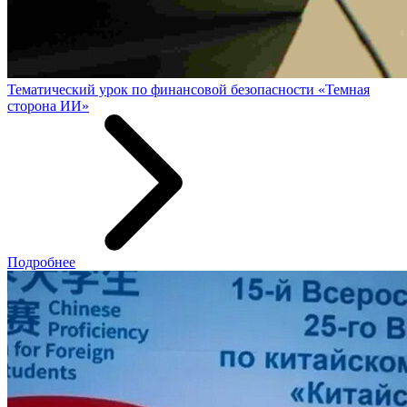
Тематический урок по финансовой безопасности «Темная
сторона ИИ»
Подробнее