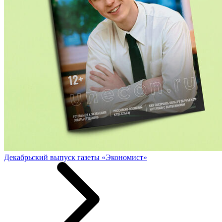
Декабрьский выпуск газеты «Экономист»