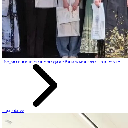
Всероссийский этап конкурса «Китайский язык – это мост»
Подробнее