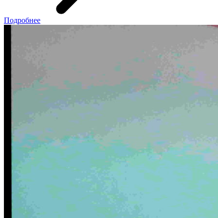
Подробнее