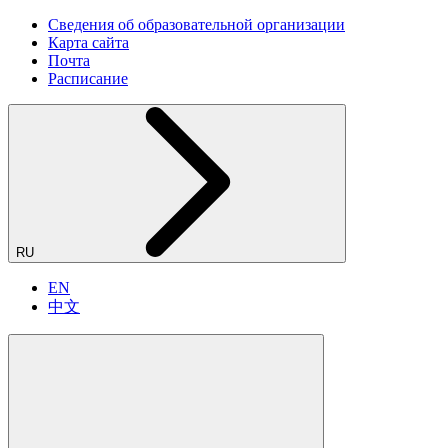
Сведения об образовательной организации
Карта сайта
Почта
Расписание
RU
EN
中文