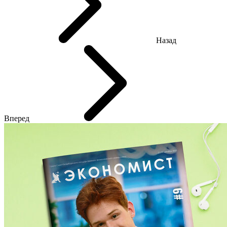
Назад
Вперед