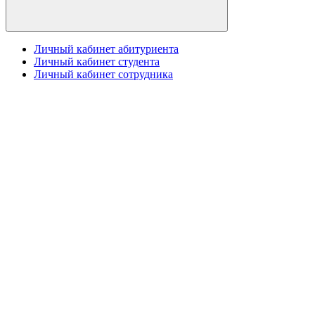
Личный кабинет абитуриента
Личный кабинет студента
Личный кабинет сотрудника