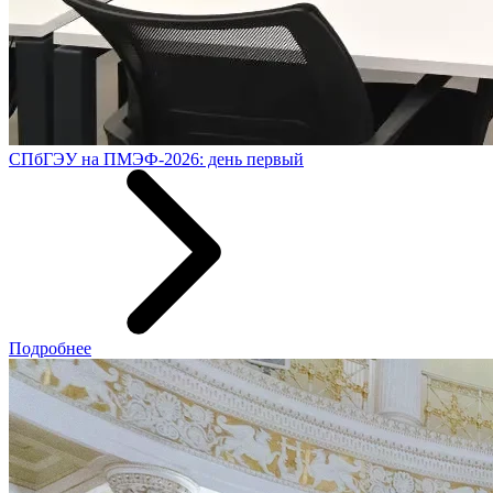
СПбГЭУ на ПМЭФ-2026: день первый
Подробнее