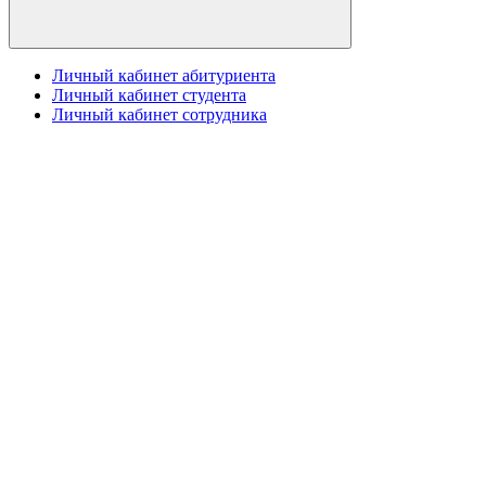
Личный кабинет абитуриента
Личный кабинет студента
Личный кабинет сотрудника