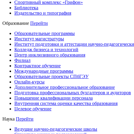
Спортивный комплекс «Грифон»
Библиотека
Издательство и типография
Образование
Перейти
Образовательные программы
Институт магистратуры
Институт подготовки и аттестации научно-педагогически
Колледж бизнеса и технологий
Центр инклюзивного образования
Филиал
Контрактное обучение
Международные программы
Образовательные проекты СПбГЭУ
Онлайн-курсы
Дополнительное профессиональное образование
Подготовка профессиональных бухгалтеров и аудиторов
Повышение квалификации персонала
Внутренняя система оценки качества образования
Целевое обучение
Наука
Перейти
Ведущие научно-педагогические школы