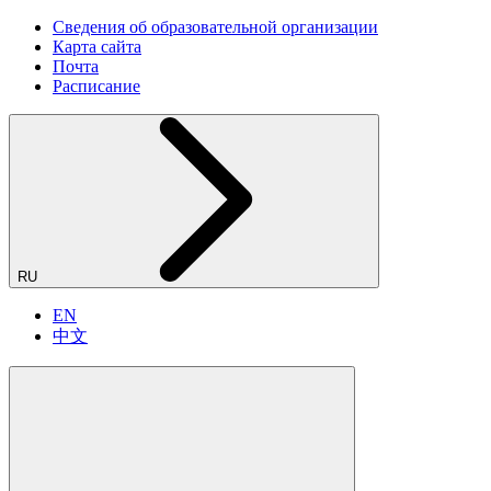
Сведения об образовательной организации
Карта сайта
Почта
Расписание
RU
EN
中文