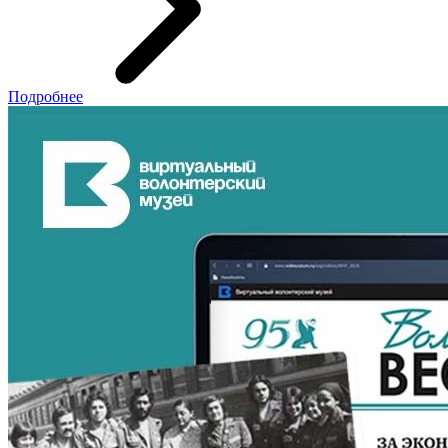
Подробнее