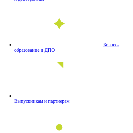
Бизнес-
образование и ДПО
Выпускникам и партнерам