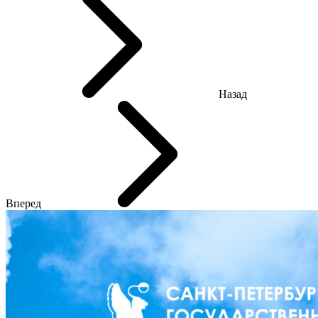
Назад
Вперед