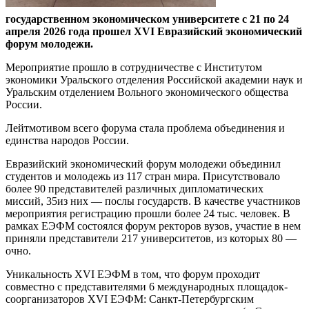
государственном экономическом университете с 21 по 24
апреля 2026 года прошел XVI Евразийский экономический
форум молодежи.
Мероприятие прошло в сотрудничестве с Институтом
экономики Уральского отделения Российской академии наук и
Уральским отделением Вольного экономического общества
России.
Лейтмотивом всего форума стала проблема объединения и
единства народов России.
Евразийский экономический форум молодежи объединил
студентов и молодежь из 117 стран мира. Присутствовало
более 90 представителей различных дипломатических
миссий, 35из них — послы государств. В качестве участников
мероприятия регистрацию прошли более 24 тыс. человек. В
рамках ЕЭФМ состоялся форум ректоров вузов, участие в нем
приняли представители 217 университетов, из которых 80 —
очно.
Уникальность XVI ЕЭФМ в том, что форум проходит
совместно с представителями 6 международных площадок-
соорганизаторов XVI ЕЭФМ: Санкт-Петербургским