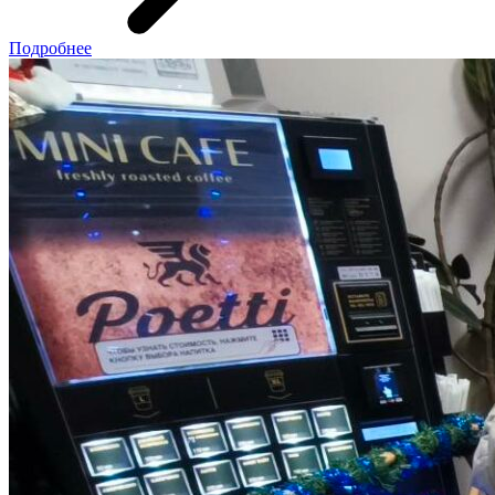
Подробнее