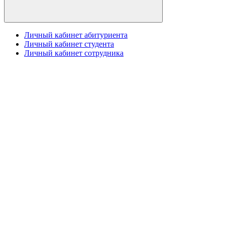
Личный кабинет абитуриента
Личный кабинет студента
Личный кабинет сотрудника