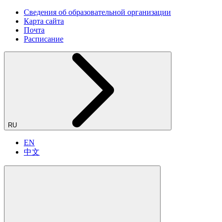
Сведения об образовательной организации
Карта сайта
Почта
Расписание
RU
EN
中文