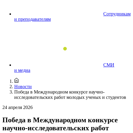
Сотрудникам
и преподавателям
СМИ
и медиа
Новости
Победа в Международном конкурсе научно-
исследовательских работ молодых ученых и студентов
24 апреля 2026
Победа в Международном конкурсе
научно-исследовательских работ