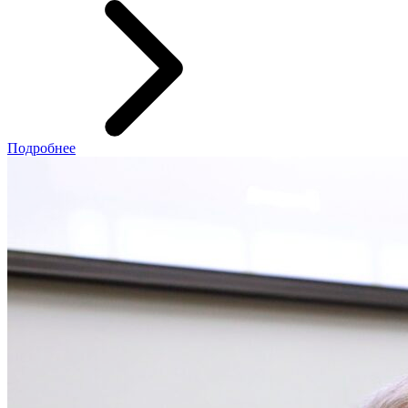
Подробнее