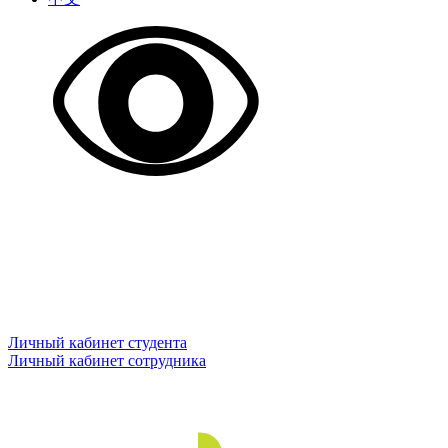
Личный кабинет студента
Личный кабинет сотрудника