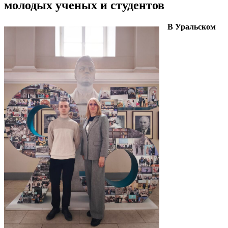
молодых ученых и студентов
В Уральском