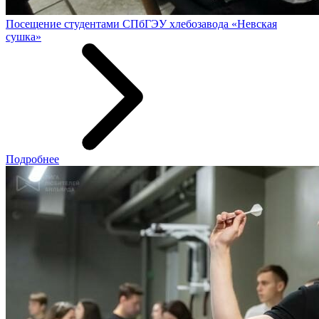
Посещение студентами СПбГЭУ хлебозавода «Невская
сушка»
Подробнее