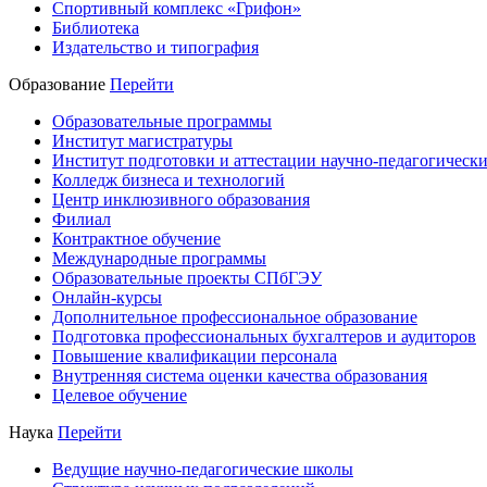
Спортивный комплекс «Грифон»
Библиотека
Издательство и типография
Образование
Перейти
Образовательные программы
Институт магистратуры
Институт подготовки и аттестации научно-педагогически
Колледж бизнеса и технологий
Центр инклюзивного образования
Филиал
Контрактное обучение
Международные программы
Образовательные проекты СПбГЭУ
Онлайн-курсы
Дополнительное профессиональное образование
Подготовка профессиональных бухгалтеров и аудиторов
Повышение квалификации персонала
Внутренняя система оценки качества образования
Целевое обучение
Наука
Перейти
Ведущие научно-педагогические школы