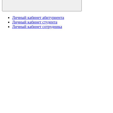
Личный кабинет абитуриента
Личный кабинет студента
Личный кабинет сотрудника