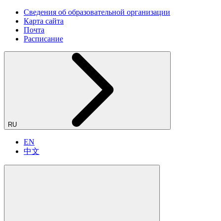
Сведения об образовательной организации
Карта сайта
Почта
Расписание
RU
EN
中文