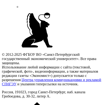
© 2012-2025 ФГБОУ ВО «Санкт-Петербургский
государственный экономический университет». Все права
защищены.
Использование любой информации с сайта (текстовой,
графической, фото-, видеоинформации, а также материалов
редакции газеты «Экономист») допускается только с
разрешения
Центра управления коммуникациями и рекламой
СПбГЭУ
и указания гиперссылки на источник.
Россия, 191023, город Санкт-Петербург, наб. канала
Грибоедова, д. 30-32, литер А.