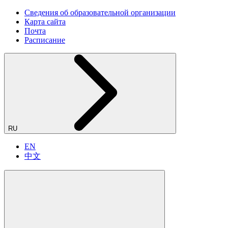
Сведения об образовательной организации
Карта сайта
Почта
Расписание
RU
EN
中文