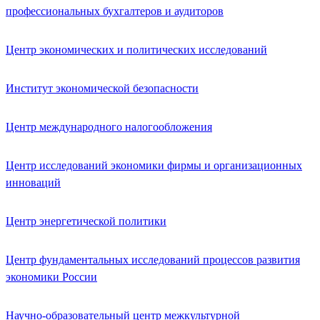
профессиональных бухгалтеров и аудиторов
Центр экономических и политических исследований
Институт экономической безопасности
Центр международного налогообложения
Центр исследований экономики фирмы и организационных
инноваций
Центр энергетической политики
Центр фундаментальных исследований процессов развития
экономики России
Научно-образовательный центр межкультурной