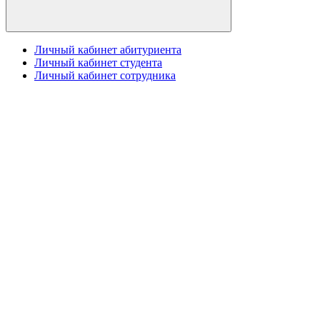
Личный кабинет абитуриента
Личный кабинет студента
Личный кабинет сотрудника