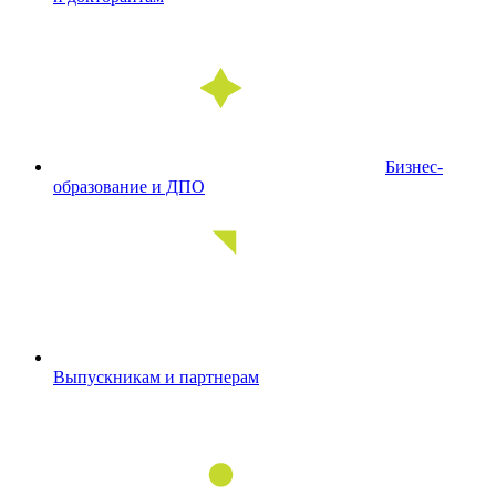
Бизнес-
образование и ДПО
Выпускникам и партнерам