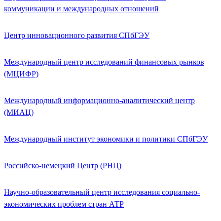
коммуникации и международных отношений
Центр инновационного развития СПбГЭУ
Международный центр исследований финансовых рынков
(МЦИФР)
Международный информационно-аналитический центр
(МИАЦ)
Международный институт экономики и политики СПбГЭУ
Российско-немецкий Центр (РНЦ)
Научно-образовательный центр исследования социально-
экономических проблем стран АТР