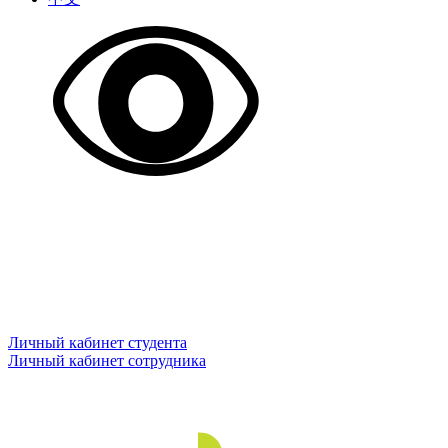
Личный кабинет студента
Личный кабинет сотрудника