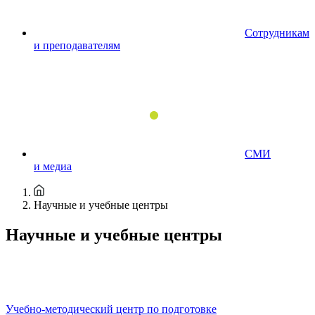
Сотрудникам
и преподавателям
СМИ
и медиа
Научные и учебные центры
Научные и учебные центры
Учебно-методический центр по подготовке