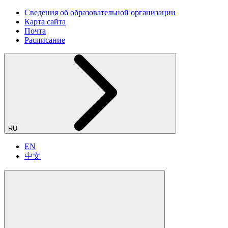
Сведения об образовательной организации
Карта сайта
Почта
Расписание
RU
EN
中文