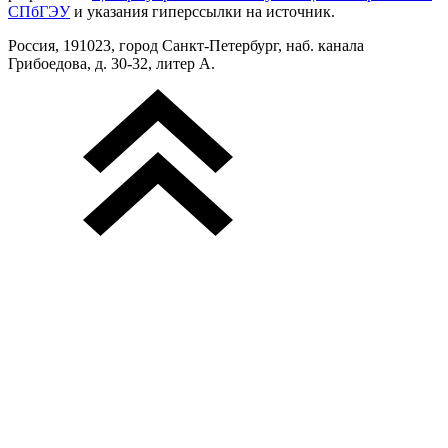
СПбГЭУ
и указания гиперссылки на источник.
Россия, 191023, город Санкт-Петербург, наб. канала
Грибоедова, д. 30-32, литер А.