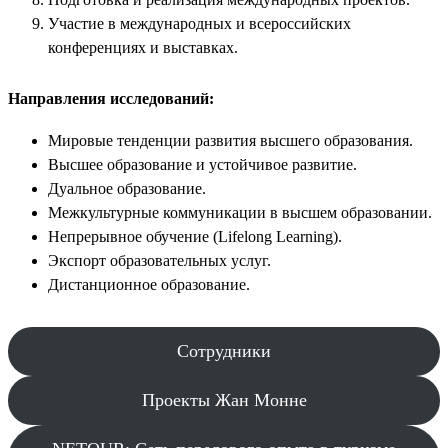
Участие в международных и всероссийских
конференциях и выставках.
Направления исследований:
Мировые тенденции развития высшего образования.
Высшее образование и устойчивое развитие.
Дуальное образование.
Межкультурные коммуникации в высшем образовании.
Непрерывное обучение (Lifelong Learning).
Экспорт образовательных услуг.
Дистанционное образование.
Сотрудники
Проекты Жан Монне