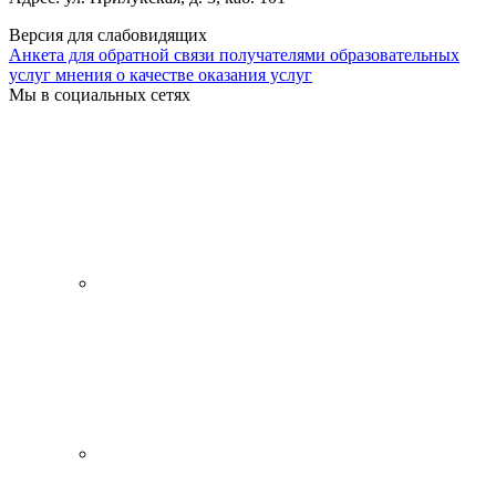
Версия для слабовидящих
Анкета для обратной связи получателями образовательных
услуг мнения о качестве оказания услуг
Мы в социальных сетях