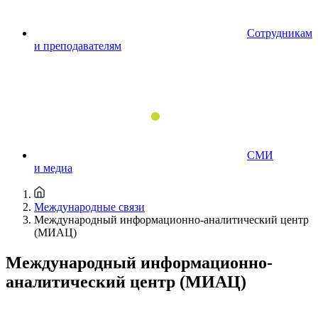
Сотрудникам
и преподавателям
СМИ
и медиа
Международные связи
Международный информационно-аналитический центр
(МИАЦ)
Международный информационно-
аналитический центр (МИАЦ)