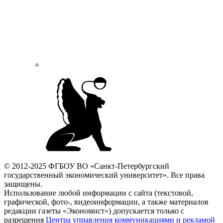
© 2012-2025 ФГБОУ ВО «Санкт-Петербургский
государственный экономический университет». Все права
защищены.
Использование любой информации с сайта (текстовой,
графической, фото-, видеоинформации, а также материалов
редакции газеты «Экономист») допускается только с
разрешения
Центра управления коммуникациями и рекламой