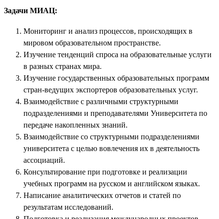
Задачи МИАЦ:
Мониторинг и анализ процессов, происходящих в
мировом образовательном пространстве.
Изучение тенденций спроса на образовательные услуги
в разных странах мира.
Изучение государственных образовательных программ
стран-ведущих экспортеров образовательных услуг.
Взаимодействие с различными структурными
подразделениями и преподавателями Университета по
передаче накопленных знаний.
Взаимодействие со структурными подразделениями
университета с целью вовлечения их в деятельность
ассоциаций.
Консультирование при подготовке и реализации
учебных программ на русском и английском языках.
Написание аналитических отчетов и статей по
результатам исследований.
Подготовка и реализация международных проектов.