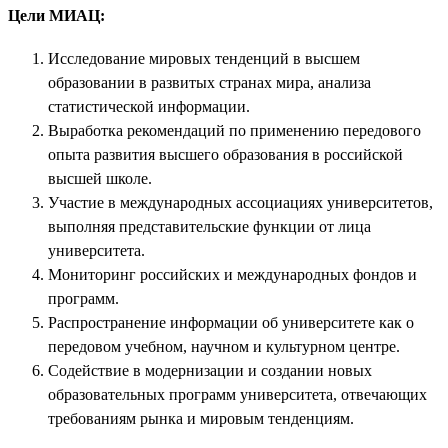
Цели МИАЦ:
Исследование мировых тенденций в высшем
образовании в развитых странах мира, анализа
статистической информации.
Выработка рекомендаций по применению передового
опыта развития высшего образования в российской
высшей школе.
Участие в международных ассоциациях университетов,
выполняя представительские функции от лица
университета.
Мониторинг российских и международных фондов и
программ.
Распространение информации об университете как о
передовом учебном, научном и культурном центре.
Содействие в модернизации и создании новых
образовательных программ университета, отвечающих
требованиям рынка и мировым тенденциям.