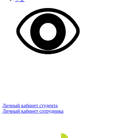
Личный кабинет студента
Личный кабинет сотрудника