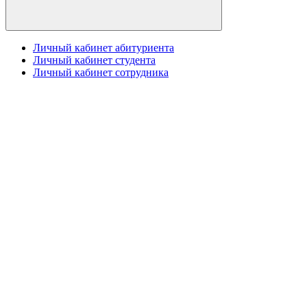
Личный кабинет абитуриента
Личный кабинет студента
Личный кабинет сотрудника