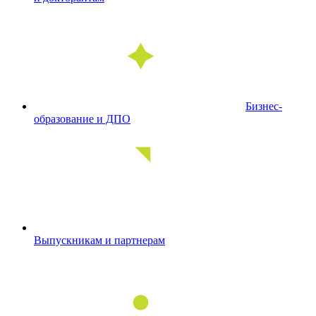
Бизнес-
образование и ДПО
Выпускникам и партнерам