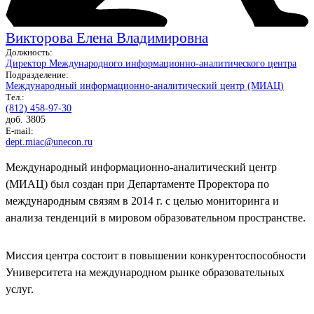
Викторова Елена Владимировна
Должность:
Директор Международного информационно-аналитического центра
Подразделение:
Международный информационно-аналитический центр (МИАЦ)
Тел.:
(812) 458-97-30
доб. 3805
E-mail:
dept.miac@unecon.ru
Международный информационно-аналитический центр
(МИАЦ) был создан при Департаменте Проректора по
международным связям в 2014 г. с целью мониторинга и
анализа тенденций в мировом образовательном пространстве.
Миссия центра состоит в повышении конкурентоспособности
Университета на международном рынке образовательных
услуг.