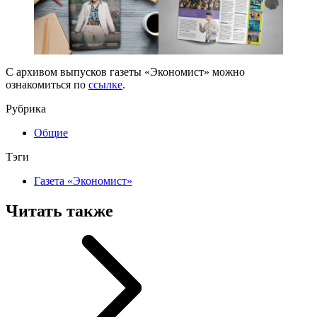
С архивом выпусков газеты «Экономист» можно
ознакомиться по
ссылке
.
Рубрика
Общие
Тэги
Газета «Экономист»
Читать также