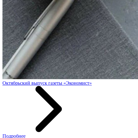
Октябрьский выпуск газеты «Экономист»
Подробнее