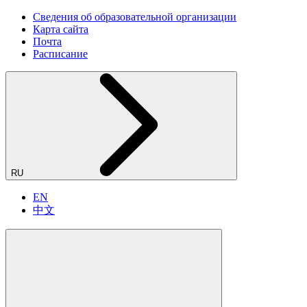
Сведения об образовательной организации
Карта сайта
Почта
Расписание
RU
EN
中文