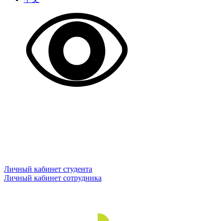
Личный кабинет студента
Личный кабинет сотрудника