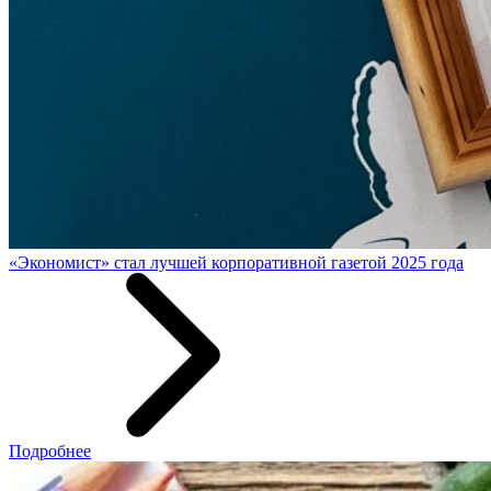
«Экономист» стал лучшей корпоративной газетой 2025 года
Подробнее