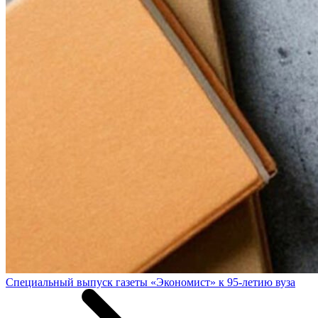
Специальный выпуск газеты «Экономист» к 95-летию вуза