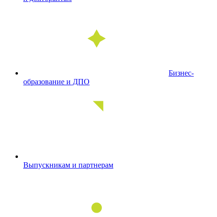
Бизнес-
образование и ДПО
Выпускникам и партнерам