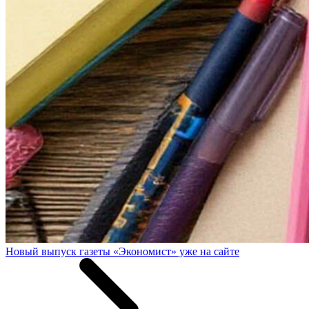
Новый выпуск газеты «Экономист» уже на сайте