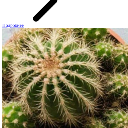
Подробнее