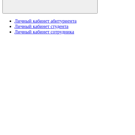
Личный кабинет абитуриента
Личный кабинет студента
Личный кабинет сотрудника