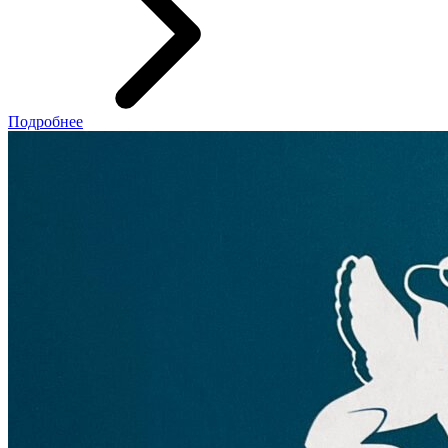
Подробнее