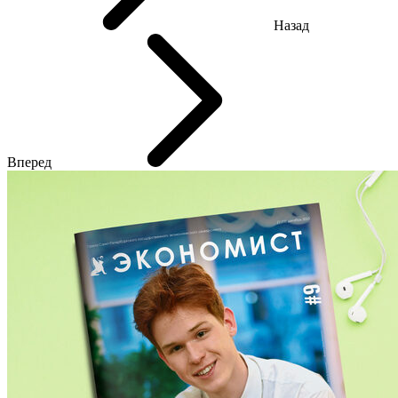
Назад
Вперед