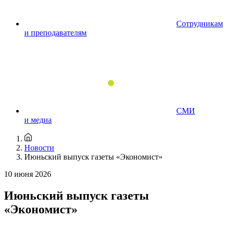
Сотрудникам
и преподавателям
СМИ
и медиа
Новости
Июньский выпуск газеты «Экономист»
10 июня 2026
Июньский выпуск газеты
«Экономист»