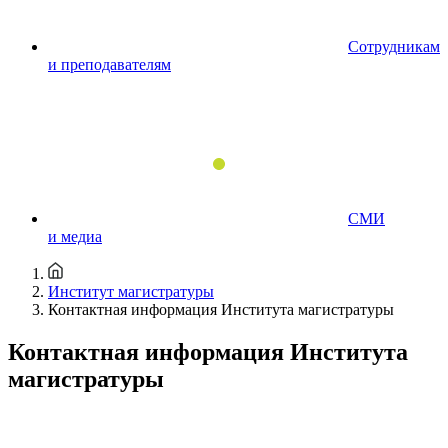
Сотрудникам
и преподавателям
СМИ
и медиа
Институт магистратуры
Контактная информация Института магистратуры
Контактная информация Института
магистратуры