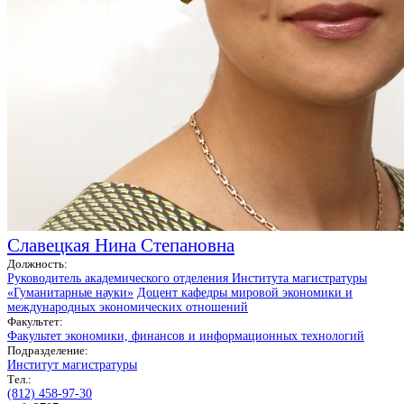
Славецкая Нина Степановна
Должность:
Руководитель академического отделения Института магистратуры
«Гуманитарные науки»
Доцент кафедры мировой экономики и
международных экономических отношений
Факультет:
Факультет экономики, финансов и информационных технологий
Подразделение:
Институт магистратуры
Тел.:
(812) 458-97-30