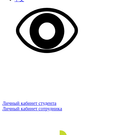
Личный кабинет студента
Личный кабинет сотрудника