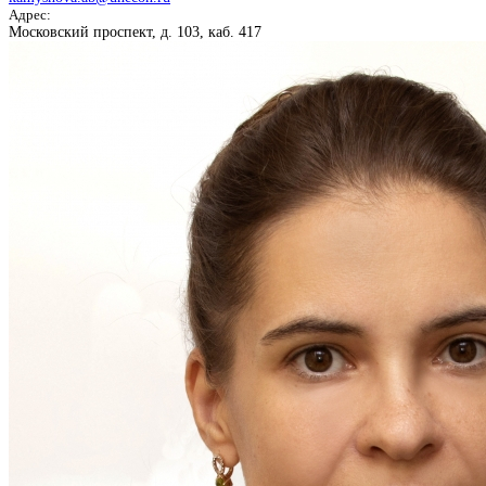
Адрес:
Московский проспект, д. 103, каб. 417