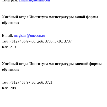
Телеграм:
t.me/magisterunecon
Учебный отдел Института магистратуры очной формы
обучения:
E-mail:
magister@unecon.ru
Тел.: (812) 458-97-30, доб. 3733; 3736; 3737
Каб. 219
Учебный отдел Института магистратуры заочной формы
обучения:
Тел.: (812) 458-97-30, доб. 3721
Каб. 208