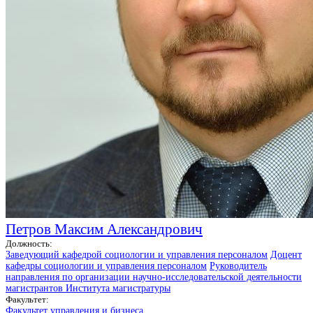
Петров Максим Александрович
Должность:
Заведующий кафедрой социологии и управления персоналом
Доцент
кафедры социологии и управления персоналом
Руководитель
направления по организации научно-исследовательской деятельности
магистрантов Института магистратуры
Факультет:
Факультет управления и бизнеса