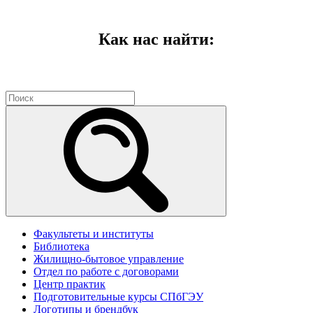
Как нас найти:
Факультеты и институты
Библиотека
Жилищно-бытовое управление
Отдел по работе с договорами
Центр практик
Подготовительные курсы СПбГЭУ
Логотипы и брендбук