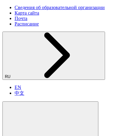
Сведения об образовательной организации
Карта сайта
Почта
Расписание
RU
EN
中文