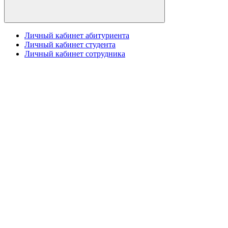
Личный кабинет абитуриента
Личный кабинет студента
Личный кабинет сотрудника