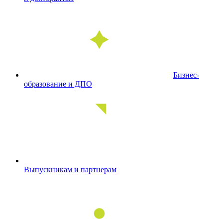
Бизнес-
образование и ДПО
Выпускникам и партнерам