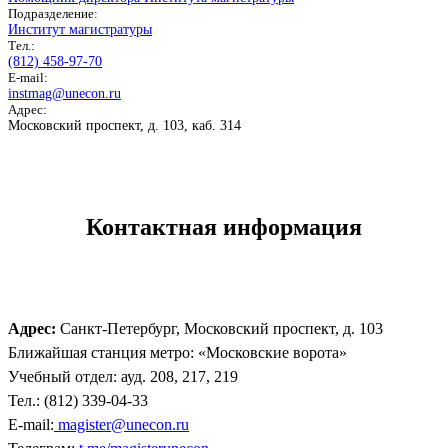
Подразделение:
Институт магистратуры
Тел.:
(812) 458-97-70
E-mail:
instmag@unecon.ru
Адрес:
Московский проспект, д. 103, каб. 314
Контактная информация
Адрес:
Санкт-Петербург, Московский проспект, д. 103
Ближайшая станция метро: «Московские ворота»
Учебный отдел: ауд. 208, 217, 219
Тел.: (812) 339-04-33
E-mail:
magister@unecon.ru