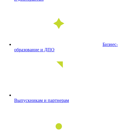
Бизнес-
образование и ДПО
Выпускникам и партнерам