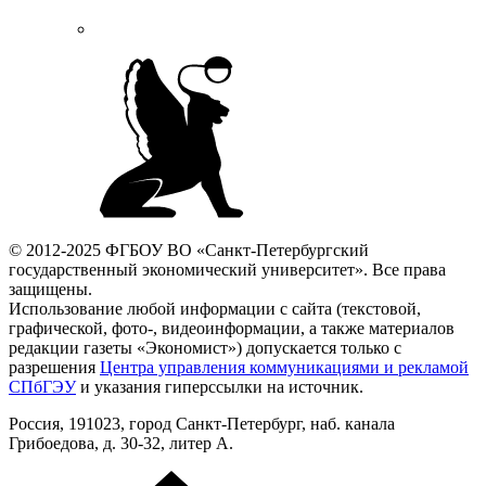
© 2012-2025 ФГБОУ ВО «Санкт-Петербургский
государственный экономический университет». Все права
защищены.
Использование любой информации с сайта (текстовой,
графической, фото-, видеоинформации, а также материалов
редакции газеты «Экономист») допускается только с
разрешения
Центра управления коммуникациями и рекламой
СПбГЭУ
и указания гиперссылки на источник.
Россия, 191023, город Санкт-Петербург, наб. канала
Грибоедова, д. 30-32, литер А.