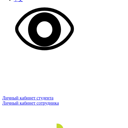
Личный кабинет студента
Личный кабинет сотрудника