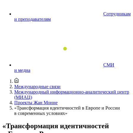
Сотрудникам
и преподавателям
СМИ
и медиа
Международные связи
Международный информационно-аналитический центр
(МИАЦ)
Проекты Жан Монне
«Трансформация идентичностей в Европе и России
в современных условиях»
«Трансформация идентичностей