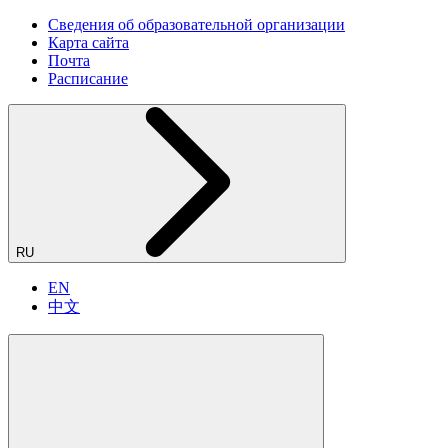
Сведения об образовательной организации
Карта сайта
Почта
Расписание
RU
EN
中文