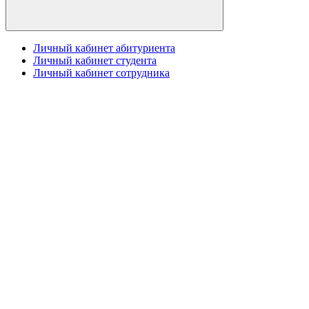
Личный кабинет абитуриента
Личный кабинет студента
Личный кабинет сотрудника