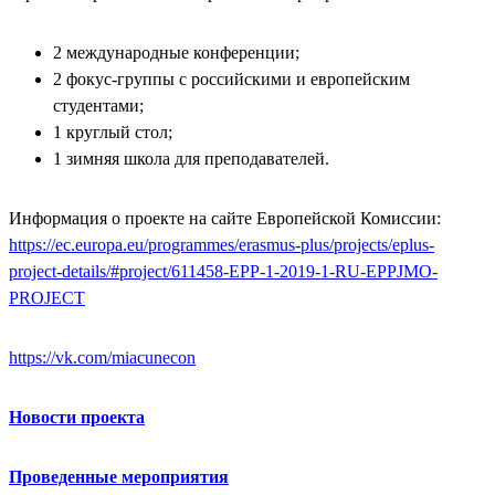
2 международные конференции;
2 фокус-группы с российскими и европейским
студентами;
1 круглый стол;
1 зимняя школа для преподавателей.
Информация о проекте на сайте Европейской Комиссии:
https://ec.europa.eu/programmes/erasmus-plus/projects/eplus-
project-details/#project/611458-EPP-1-2019-1-RU-EPPJMO-
PROJECT
https://vk.com/miacunecon
Новости проекта
Проведенные мероприятия