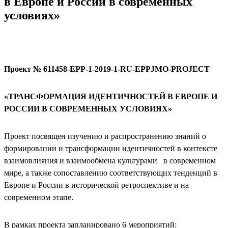
в Европе и России в современных
условиях»
Проект № 611458-EPP-1-2019-1-RU-EPPJMO-PROJECT
«ТРАНСФОРМАЦИЯ ИДЕНТИЧНОСТЕЙ В ЕВРОПЕ И
РОССИИ В СОВРЕМЕННЫХ УСЛОВИЯХ»
Проект посвящен изучению и распространению знаний о
формировании и трансформации идентичностей в контексте
взаимовлияния и взаимообмена культурами в современном
мире, а также сопоставлению соответствующих тенденций в
Европе и России в исторической ретроспективе и на
современном этапе.
В рамках проекта запланировано 6 мероприятий: