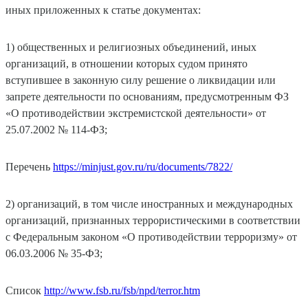
иных приложенных к статье документах:
1) общественных и религиозных объединений, иных
организаций, в отношении которых судом принято
вступившее в законную силу решение о ликвидации или
запрете деятельности по основаниям, предусмотренным ФЗ
«О противодействии экстремистской деятельности» от
25.07.2002 № 114-ФЗ;
Перечень
https://minjust.gov.ru/ru/documents/7822/
2) организаций, в том числе иностранных и международных
организаций, признанных террористическими в соответствии
с Федеральным законом «О противодействии терроризму» от
06.03.2006 № 35-ФЗ;
Список
http://www.fsb.ru/fsb/npd/terror.htm