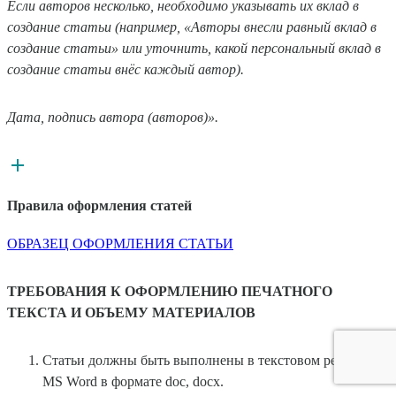
Если авторов несколько, необходимо указывать их вклад в
создание статьи (например, «Авторы внесли равный вклад в
создание статьи» или уточнить, какой персональный вклад в
создание статьи внёс каждый автор).
Дата, подпись автора (авторов)».
Правила оформления статей
ОБРАЗЕЦ ОФОРМЛЕНИЯ СТАТЬИ
ТРЕБОВАНИЯ К ОФОРМЛЕНИЮ ПЕЧАТНОГО
ТЕКСТА И ОБЪЕМУ МАТЕРИАЛОВ
Статьи должны быть выполнены в текстовом редакторе
MS Word в формате doc, docx.