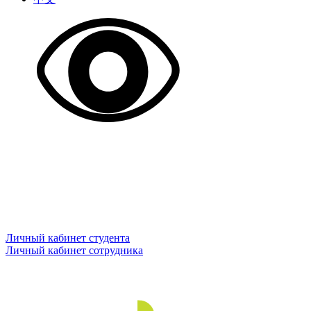
Личный кабинет студента
Личный кабинет сотрудника