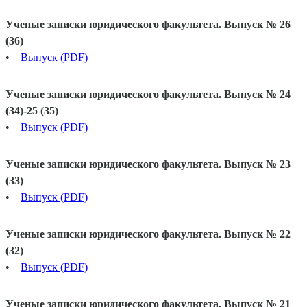
Ученые записки юридического факультета. Выпуск № 26
(36)
•
Выпуск (PDF)
Ученые записки юридического факультета. Выпуск № 24
(34)-25 (35)
•
Выпуск (PDF)
Ученые записки юридического факультета. Выпуск № 23
(33)
•
Выпуск (PDF)
Ученые записки юридического факультета. Выпуск № 22
(32)
•
Выпуск (PDF)
Ученые записки юридического факультета. Выпуск № 21