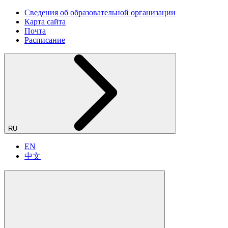
Сведения об образовательной организации
Карта сайта
Почта
Расписание
RU
EN
中文