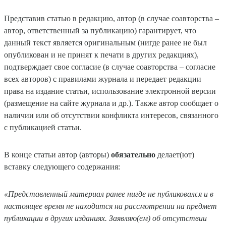
Представив статью в редакцию, автор (в случае соавторства –
автор, ответственный за публикацию) гарантирует, что
данный текст является оригинальным (нигде ранее не был
опубликован и не принят к печати в других редакциях),
подтверждает свое согласие (в случае соавторства – согласие
всех авторов) с правилами журнала и передает редакции
права на издание статьи, использование электронной версии
(размещение на сайте журнала и др.). Также автор сообщает о
наличии или об отсутствии конфликта интересов, связанного
с публикацией статьи.
В конце статьи автор (авторы)
обязательно
делает(ют)
вставку следующего содержания:
«Представленный материал ранее нигде не публиковался и в
настоящее время не находится на рассмотрении на предмет
публикации в других изданиях. Заявляю(ем) об отсутствии