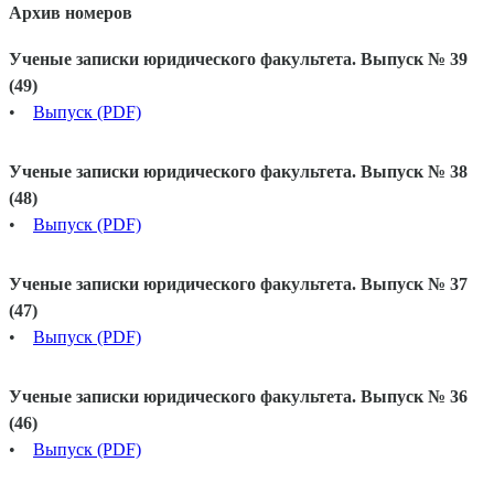
Архив номеров
Ученые записки юридического факультета. Выпуск № 39
(49)
•
Выпуск (PDF)
Ученые записки юридического факультета. Выпуск № 38
(48)
•
Выпуск (PDF)
Ученые записки юридического факультета. Выпуск № 37
(47)
•
Выпуск (PDF)
Ученые записки юридического факультета. Выпуск № 36
(46)
•
Выпуск (PDF)