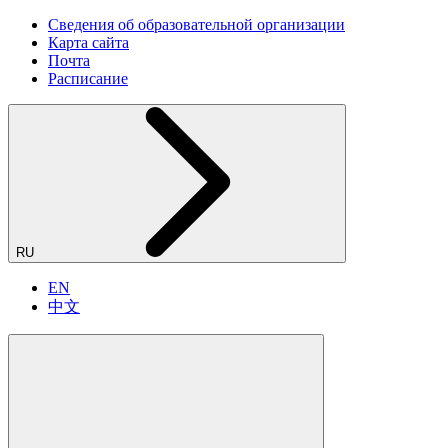
Сведения об образовательной организации
Карта сайта
Почта
Расписание
RU
EN
中文