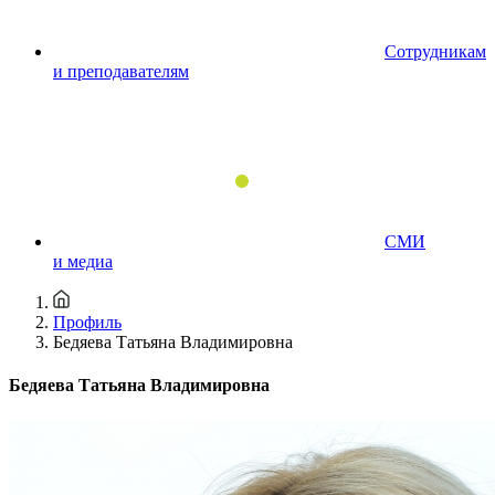
Сотрудникам
и преподавателям
СМИ
и медиа
Профиль
Бедяева Татьяна Владимировна
Бедяева Татьяна Владимировна