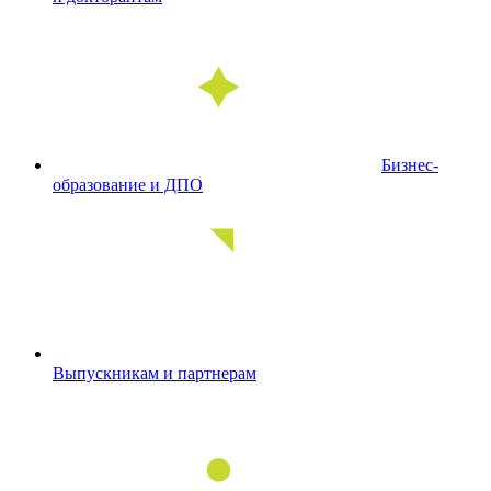
Бизнес-
образование и ДПО
Выпускникам и партнерам