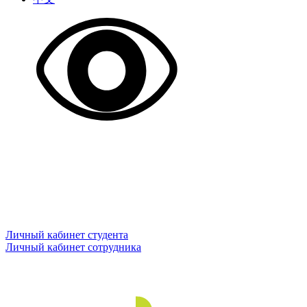
Личный кабинет студента
Личный кабинет сотрудника