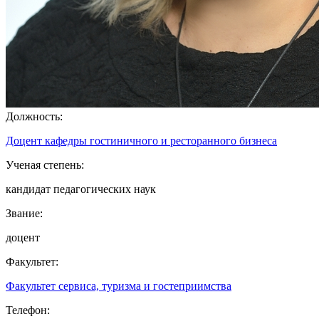
Должность:
Доцент кафедры гостиничного и ресторанного бизнеса
Ученая степень:
кандидат педагогических наук
Звание:
доцент
Факультет:
Факультет сервиса, туризма и гостеприимства
Телефон: