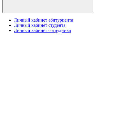
Личный кабинет абитуриента
Личный кабинет студента
Личный кабинет сотрудника