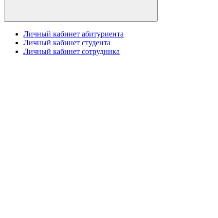
Личный кабинет абитуриента
Личный кабинет студента
Личный кабинет сотрудника