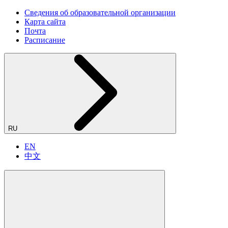
Сведения об образовательной организации
Карта сайта
Почта
Расписание
RU
EN
中文