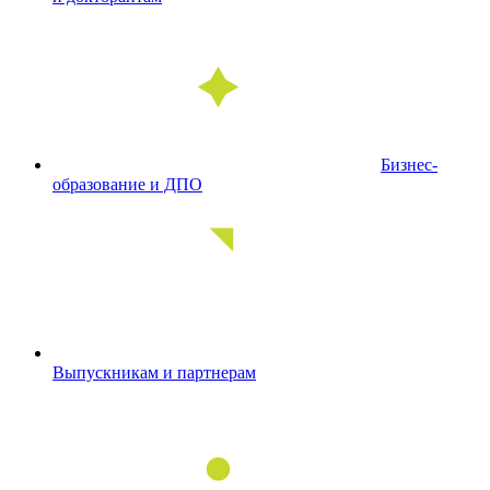
Бизнес-
образование и ДПО
Выпускникам и партнерам