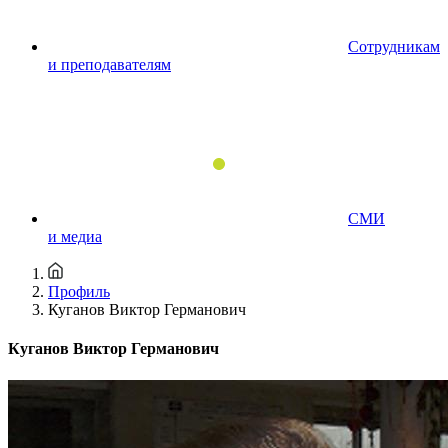
Сотрудникам
и преподавателям
СМИ
и медиа
Профиль
Куганов Виктор Германович
Куганов Виктор Германович