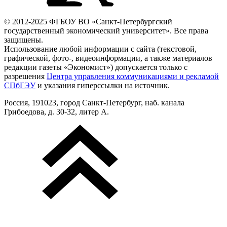
© 2012-2025 ФГБОУ ВО «Санкт-Петербургский
государственный экономический университет». Все права
защищены.
Использование любой информации с сайта (текстовой,
графической, фото-, видеоинформации, а также материалов
редакции газеты «Экономист») допускается только с
разрешения
Центра управления коммуникациями и рекламой
СПбГЭУ
и указания гиперссылки на источник.
Россия, 191023, город Санкт-Петербург, наб. канала
Грибоедова, д. 30-32, литер А.