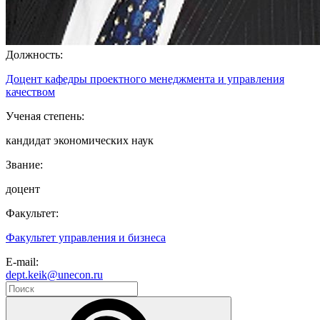
Должность:
Доцент кафедры проектного менеджмента и управления
качеством
Ученая степень:
кандидат экономических наук
Звание:
доцент
Факультет:
Факультет управления и бизнеса
E-mail:
dept.keik@unecon.ru