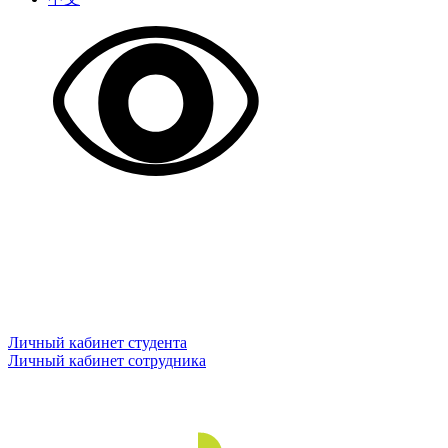
Личный кабинет студента
Личный кабинет сотрудника