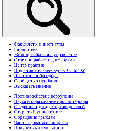
Факультеты и институты
Библиотека
Жилищно-бытовое управление
Отдел по работе с договорами
Центр практик
Подготовительные курсы СПбГЭУ
Логотипы и брендбук
Сообщить о проблеме
Высказать мнение
Противодействие коррупции
Наука и образование против террора
Сведения о доходах руководителей
Открытый университет
Обращения граждан
Часто задаваемые вопросы
Получить консультацию