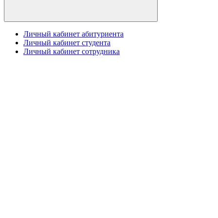
Личный кабинет абитуриента
Личный кабинет студента
Личный кабинет сотрудника