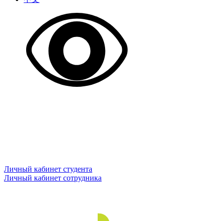
Личный кабинет студента
Личный кабинет сотрудника