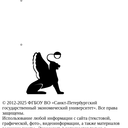
© 2012-2025 ФГБОУ ВО «Санкт-Петербургский
государственный экономический университет». Все права
защищены.
Использование любой информации с сайта (текстовой,
графической, фото-, видеоинформации, а также материалов