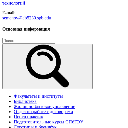
технологий
E-mail:
semenov@ab5230.spb.edu
Основная информация
Факультеты и институты
Библиотека
Жилищно-бытовое управление
Отдел по работе с договорами
Центр практик
Подготовительные курсы СПбГЭУ
Логотипы и брендбук