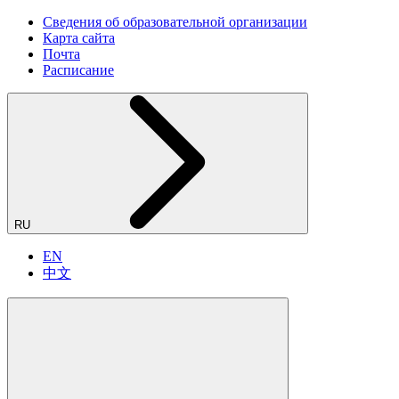
Сведения об образовательной организации
Карта сайта
Почта
Расписание
RU
EN
中文