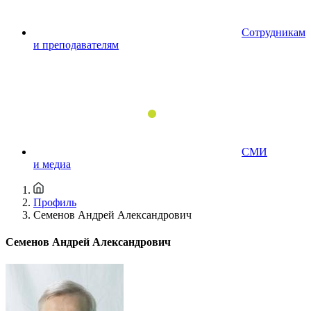
Сотрудникам
и преподавателям
СМИ
и медиа
Профиль
Семенов Андрей Александрович
Семенов Андрей Александрович