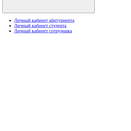
Личный кабинет абитуриента
Личный кабинет студента
Личный кабинет сотрудника