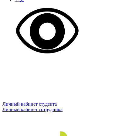
Личный кабинет студента
Личный кабинет сотрудника