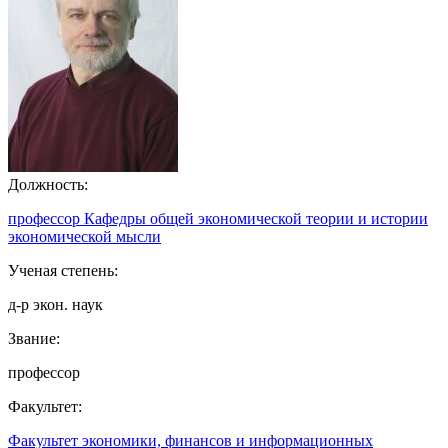
Должность:
профессор Кафедры общей экономической теории и истории
экономической мысли
Ученая степень:
д-р экон. наук
Звание:
профессор
Факультет:
Факультет экономики, финансов и информационных