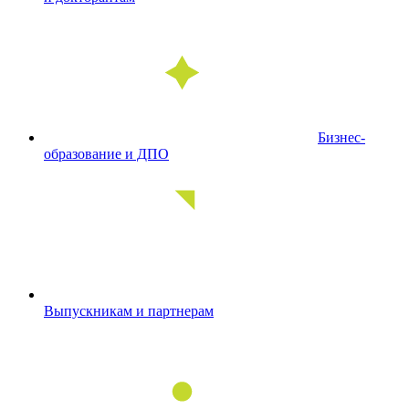
Бизнес-
образование и ДПО
Выпускникам и партнерам