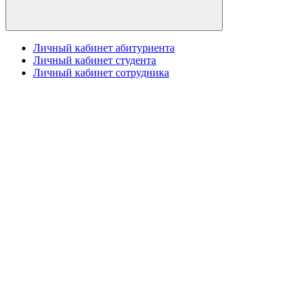
Личный кабинет абитуриента
Личный кабинет студента
Личный кабинет сотрудника