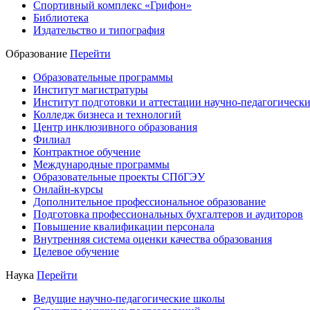
Спортивный комплекс «Грифон»
Библиотека
Издательство и типография
Образование
Перейти
Образовательные программы
Институт магистратуры
Институт подготовки и аттестации научно-педагогически
Колледж бизнеса и технологий
Центр инклюзивного образования
Филиал
Контрактное обучение
Международные программы
Образовательные проекты СПбГЭУ
Онлайн-курсы
Дополнительное профессиональное образование
Подготовка профессиональных бухгалтеров и аудиторов
Повышение квалификации персонала
Внутренняя система оценки качества образования
Целевое обучение
Наука
Перейти
Ведущие научно-педагогические школы