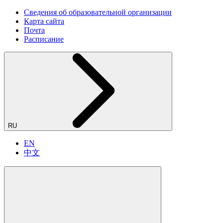
Сведения об образовательной организации
Карта сайта
Почта
Расписание
RU
EN
中文