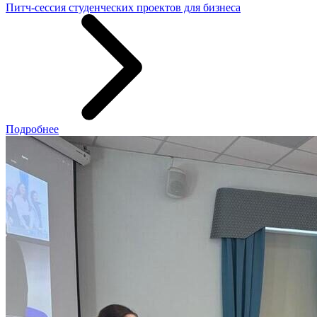
Питч-сессия студенческих проектов для бизнеса
Подробнее