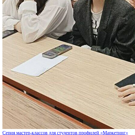
Серия мастер-классов для студентов профилей «Маркетинг»