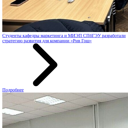
Студенты кафедры маркетинга и МИЭП СПбГЭУ разработали
стратегию развития для компании «Рив Гош»
Подробнее