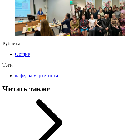
Рубрика
Общие
Тэги
кафедра маркетинга
Читать также