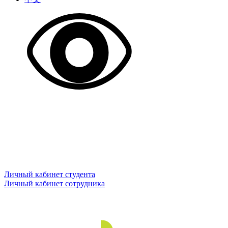
Личный кабинет студента
Личный кабинет сотрудника