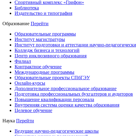
Спортивный комплекс «Грифон»
Библиотека
Издательство и типография
Образование
Перейти
Образовательные программы
Институт магистратуры
Институт подготовки и аттестации научно-педагогически
Колледж бизнеса и технологий
Центр инклюзивного образования
Филиал
Контрактное обучение
Международные программы
Образовательные проекты СПбГЭУ
Онлайн-курсы
Дополнительное профессиональное образование
Подготовка профессиональных бухгалтеров и аудиторов
Повышение квалификации персонала
Внутренняя система оценки качества образования
Целевое обучение
Наука
Перейти
Ведущие научно-педагогические школы