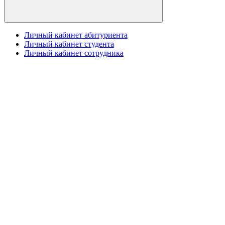
Личный кабинет абитуриента
Личный кабинет студента
Личный кабинет сотрудника