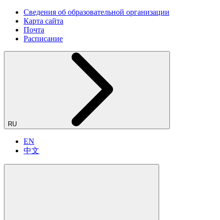
Сведения об образовательной организации
Карта сайта
Почта
Расписание
RU
EN
中文