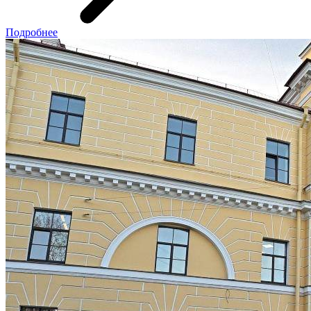
Подробнее