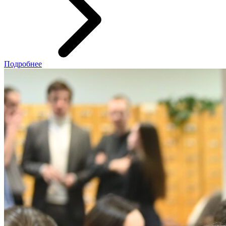
Подробнее