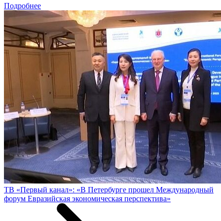
Подробнее
ТВ «Первый канал»: «В Петербурге прошел Международный
форум Евразийская экономическая перспектива»