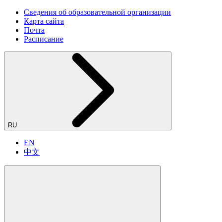
Сведения об образовательной организации
Карта сайта
Почта
Расписание
RU
EN
中文