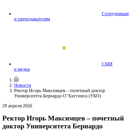
Сотрудникам
и преподавателям
СМИ
и медиа
Новости
Ректор Игорь Максимцев – почетный доктор
Университета Бернардо О’Хиггинса (УБО)
29 апреля 2026
Ректор Игорь Максимцев – почетный
доктор Университета Бернардо