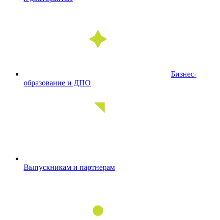
Бизнес-
образование и ДПО
Выпускникам и партнерам