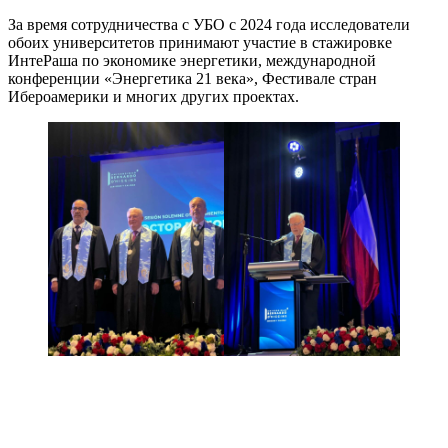
За время сотрудничества с УБО с 2024 года исследователи
обоих университетов принимают участие в стажировке
ИнтеРаша по экономике энергетики, международной
конференции «Энергетика 21 века», Фестивале стран
Ибероамерики и многих других проектах.