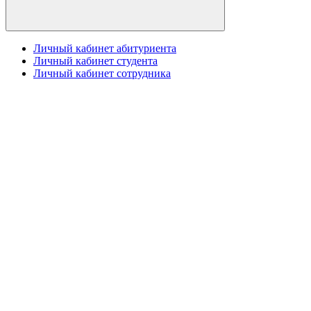
Личный кабинет абитуриента
Личный кабинет студента
Личный кабинет сотрудника