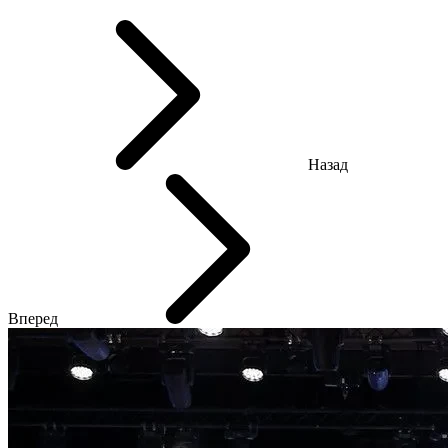
Назад
Вперед