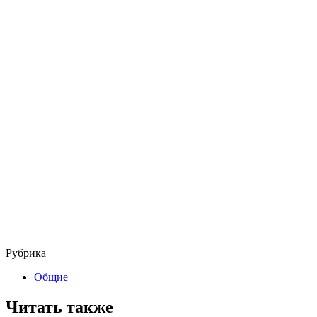
Рубрика
Общие
Читать также