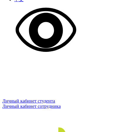
Личный кабинет студента
Личный кабинет сотрудника