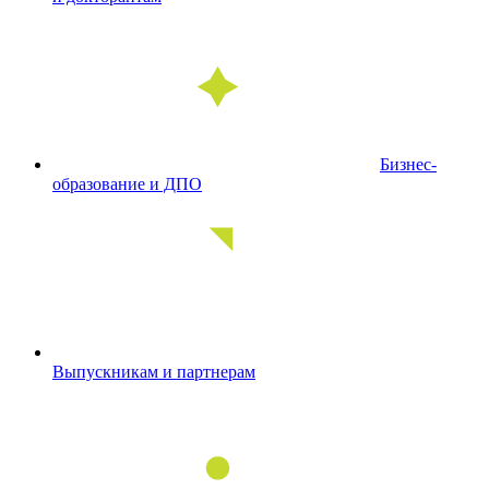
Бизнес-
образование и ДПО
Выпускникам и партнерам