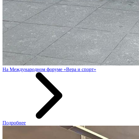
На Международном форуме «Вера и спорт»
Подробнее