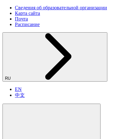
Сведения об образовательной организации
Карта сайта
Почта
Расписание
RU
EN
中文