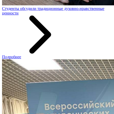
Студенты обсудили традиционные духовно-нравственные
ценности
Подробнее