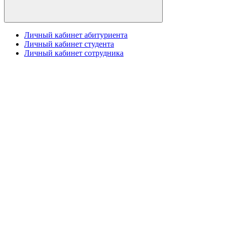
Личный кабинет абитуриента
Личный кабинет студента
Личный кабинет сотрудника