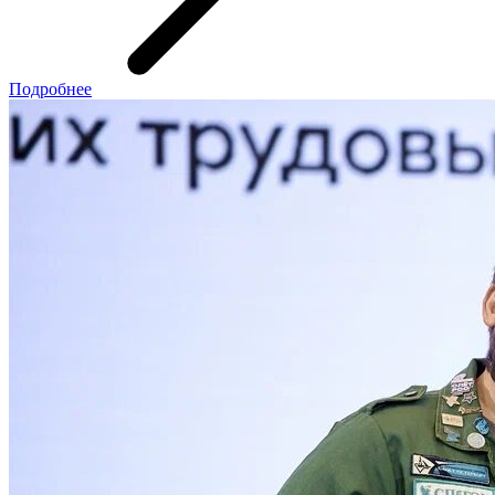
Подробнее