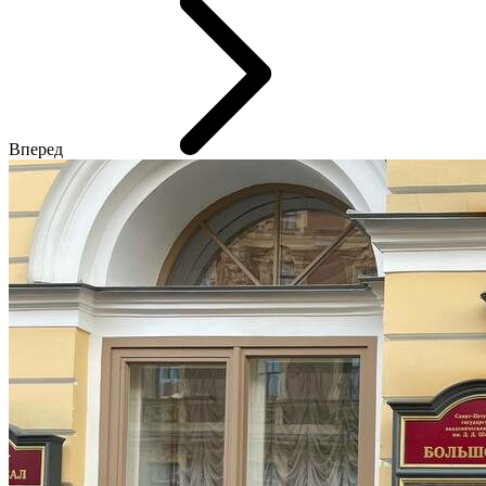
Вперед