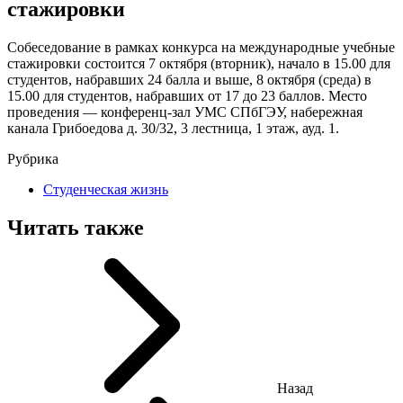
стажировки
Собеседование в рамках конкурса на международные учебные
стажировки состоится 7 октября (вторник), начало в 15.00 для
студентов, набравших 24 балла и выше, 8 октября (среда) в
15.00 для студентов, набравших от 17 до 23 баллов. Место
проведения — конференц-зал УМС СПбГЭУ, набережная
канала Грибоедова д. 30/32, 3 лестница, 1 этаж, ауд. 1.
Рубрика
Студенческая жизнь
Читать также
Назад