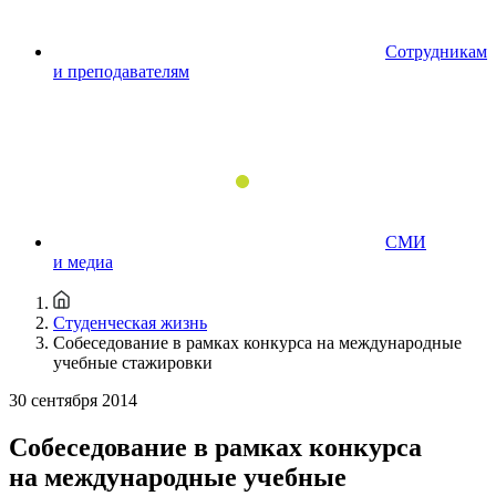
Сотрудникам
и преподавателям
СМИ
и медиа
Студенческая жизнь
Собеседование в рамках конкурса на международные
учебные стажировки
30 сентября 2014
Собеседование в рамках конкурса
на международные учебные