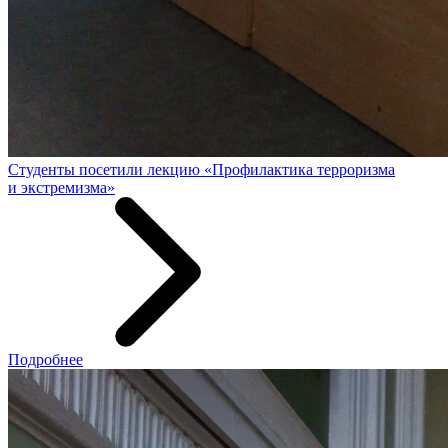
Студенты посетили лекцию «Профилактика терроризма
и экстремизма»
Подробнее