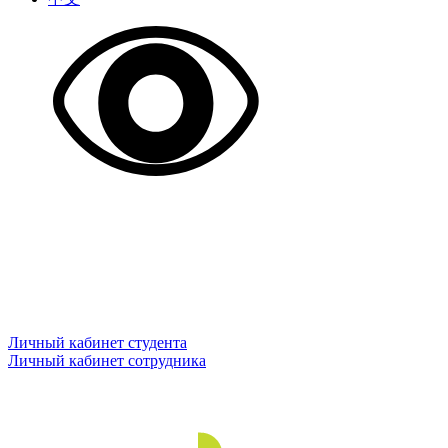
Личный кабинет студента
Личный кабинет сотрудника