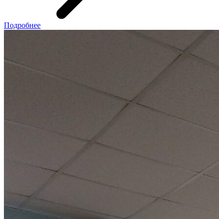
Подробнее