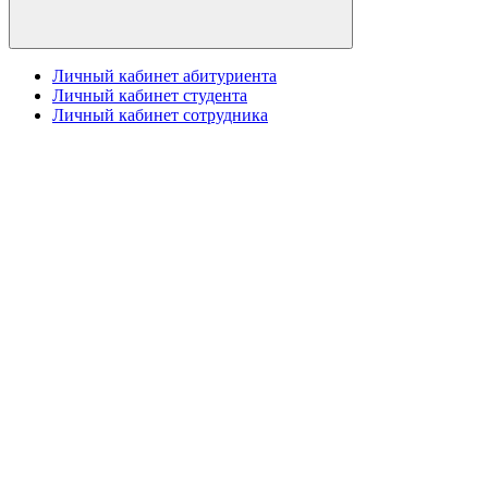
Личный кабинет абитуриента
Личный кабинет студента
Личный кабинет сотрудника