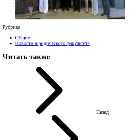
Рубрика
Общие
Новости юридического факультета
Читать также
Назад