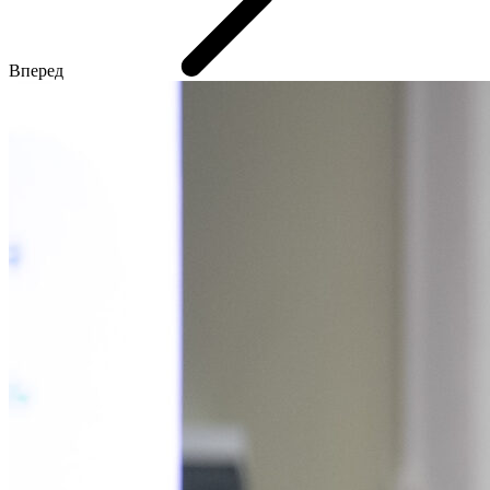
Вперед