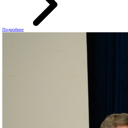
Подробнее