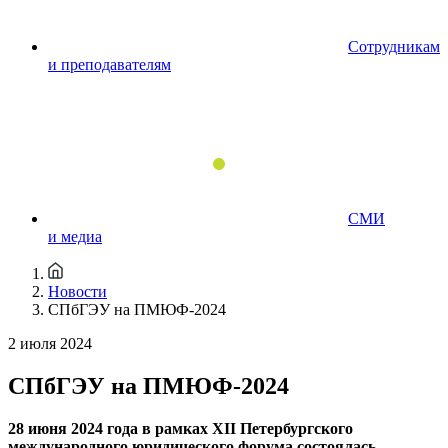
Сотрудникам
и преподавателям
СМИ
и медиа
Новости
СПбГЭУ на ПМЮФ-2024
2 июля 2024
СПбГЭУ на ПМЮФ-2024
28 июня 2024 года в рамках XII Петербургского
международного юридического форума состоялась