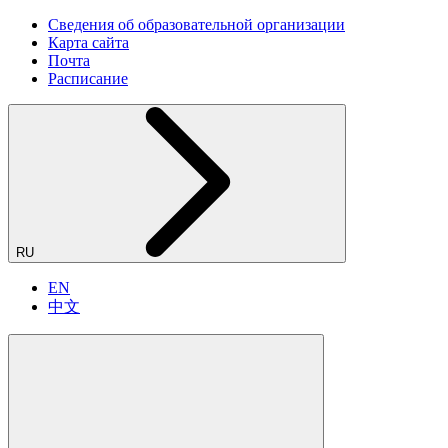
Сведения об образовательной организации
Карта сайта
Почта
Расписание
RU
EN
中文