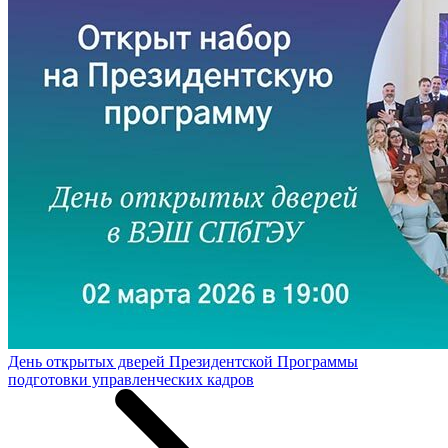
День открытых дверей Президентской Программы
подготовки управленческих кадров