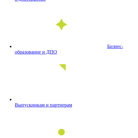
Бизнес-
образование и ДПО
Выпускникам и партнерам