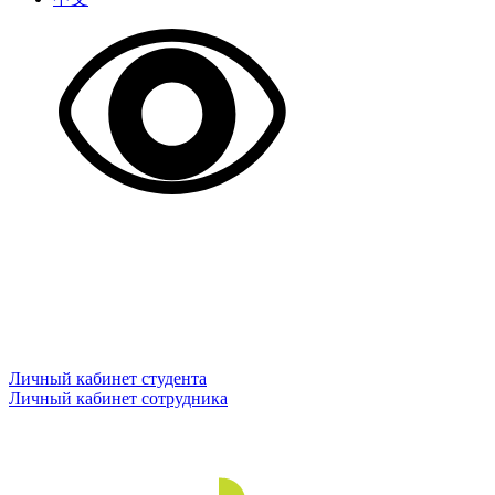
Личный кабинет студента
Личный кабинет сотрудника