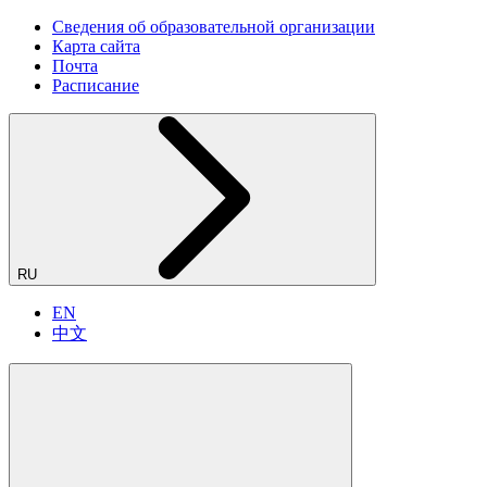
Сведения об образовательной организации
Карта сайта
Почта
Расписание
RU
EN
中文