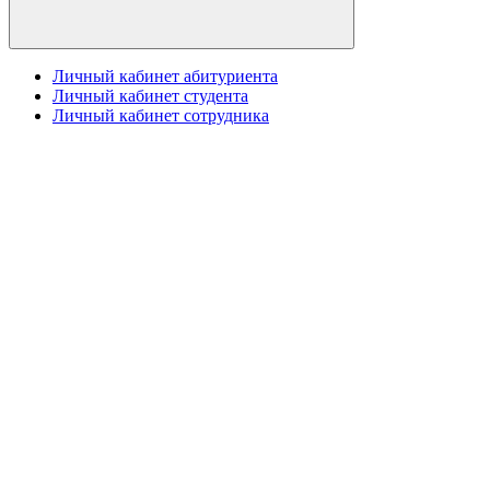
Личный кабинет абитуриента
Личный кабинет студента
Личный кабинет сотрудника