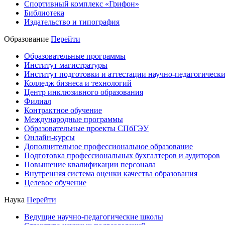
Спортивный комплекс «Грифон»
Библиотека
Издательство и типография
Образование
Перейти
Образовательные программы
Институт магистратуры
Институт подготовки и аттестации научно-педагогически
Колледж бизнеса и технологий
Центр инклюзивного образования
Филиал
Контрактное обучение
Международные программы
Образовательные проекты СПбГЭУ
Онлайн-курсы
Дополнительное профессиональное образование
Подготовка профессиональных бухгалтеров и аудиторов
Повышение квалификации персонала
Внутренняя система оценки качества образования
Целевое обучение
Наука
Перейти
Ведущие научно-педагогические школы