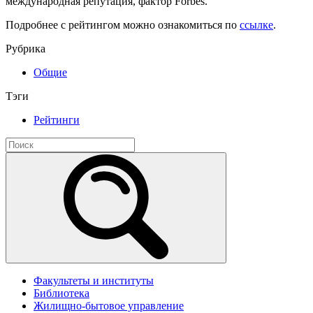
международная репутация, фактор Forbes.
Подробнее с рейтингом можно ознакомиться по
ссылке
.
Рубрика
Общие
Тэги
Рейтинги
Факультеты и институты
Библиотека
Жилищно-бытовое управление