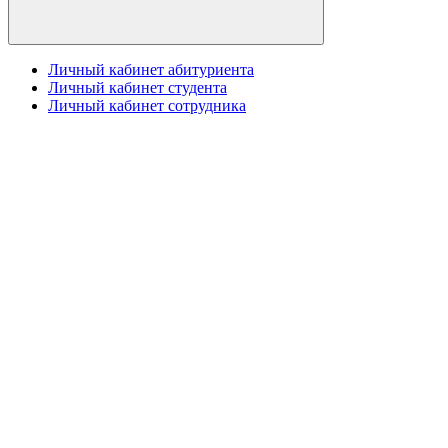
Личный кабинет абитуриента
Личный кабинет студента
Личный кабинет сотрудника