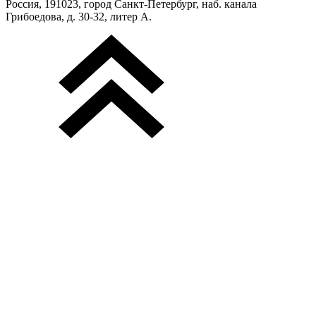
Россия, 191023, город Санкт-Петербург, наб. канала
Грибоедова, д. 30-32, литер А.