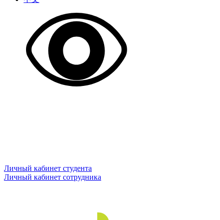
Личный кабинет студента
Личный кабинет сотрудника