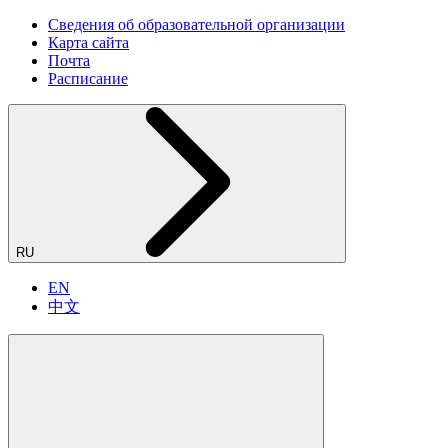
Сведения об образовательной организации
Карта сайта
Почта
Расписание
RU
EN
中文