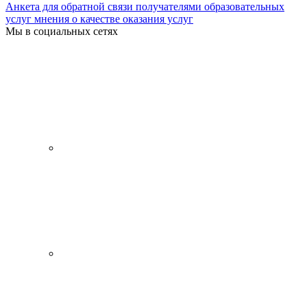
Анкета для обратной связи получателями образовательных
услуг мнения о качестве оказания услуг
Мы в социальных сетях