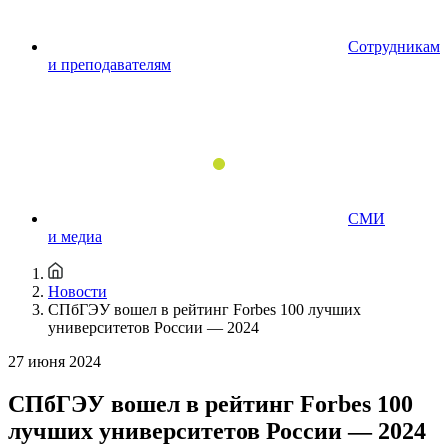
Сотрудникам
и преподавателям
СМИ
и медиа
Новости
СПбГЭУ вошел в рейтинг Forbes 100 лучших
университетов России — 2024
27 июня 2024
СПбГЭУ вошел в рейтинг Forbes 100
лучших университетов России — 2024