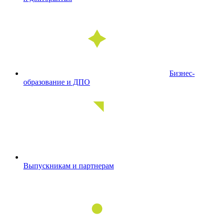
Бизнес-
образование и ДПО
Выпускникам и партнерам