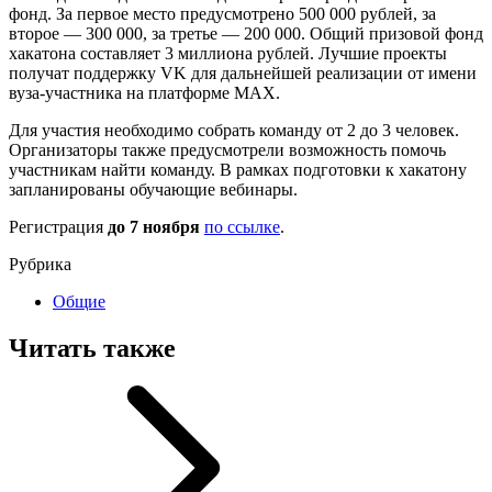
фонд. За первое место предусмотрено 500 000 рублей, за
второе — 300 000, за третье — 200 000. Общий призовой фонд
хакатона составляет 3 миллиона рублей. Лучшие проекты
получат поддержку VK для дальнейшей реализации от имени
вуза-участника на платформе МАХ.
Для участия необходимо собрать команду от 2 до 3 человек.
Организаторы также предусмотрели возможность помочь
участникам найти команду. В рамках подготовки к хакатону
запланированы обучающие вебинары.
Регистрация
до 7 ноября
по ссылке
.
Рубрика
Общие
Читать также