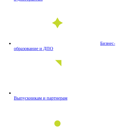
Бизнес-
образование и ДПО
Выпускникам и партнерам