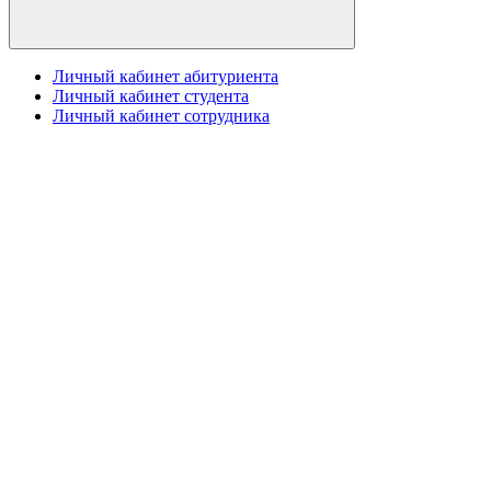
Личный кабинет абитуриента
Личный кабинет студента
Личный кабинет сотрудника