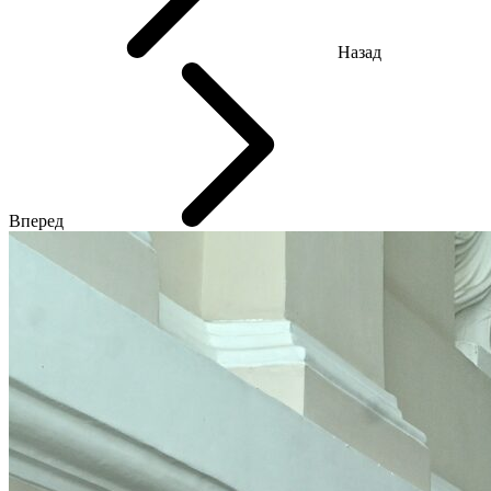
Назад
Вперед