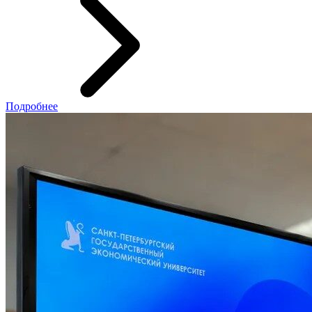
Подробнее