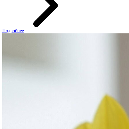
Подробнее