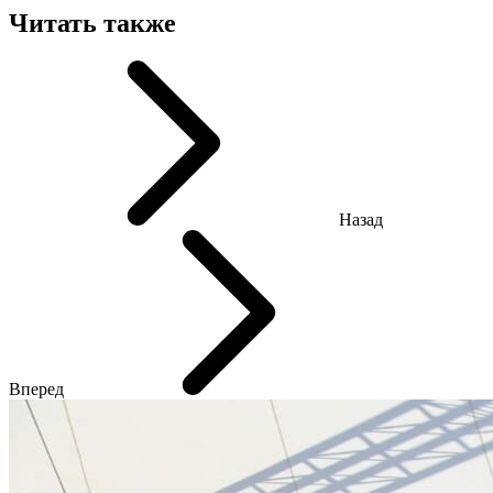
Читать также
Назад
Вперед