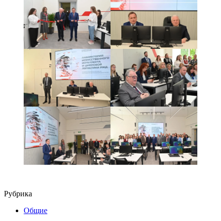
Рубрика
Общие