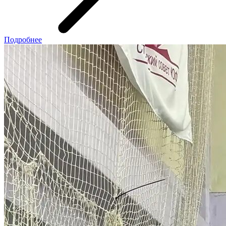
Подробнее