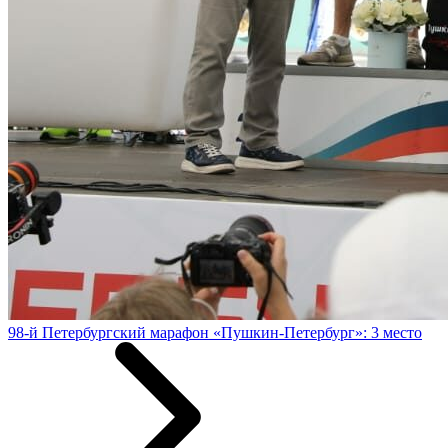
98-й Петербургский марафон «Пушкин-Петербург»: 3 место