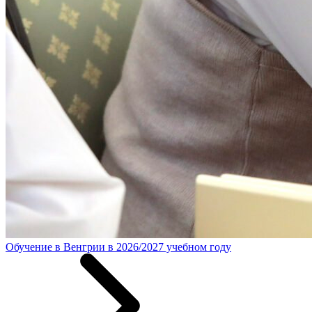
Обучение в Венгрии в 2026/2027 учебном году