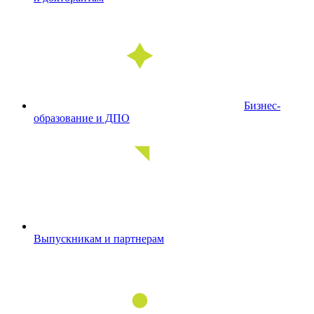
Бизнес-
образование и ДПО
Выпускникам и партнерам