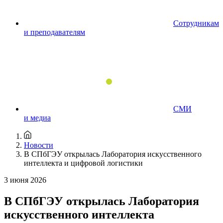
Сотрудникам
и преподавателям
СМИ
и медиа
Новости
В СПбГЭУ открылась Лаборатория искусственного
интеллекта и цифровой логистики
3 июня 2026
В СПбГЭУ открылась Лаборатория
искусственного интеллекта