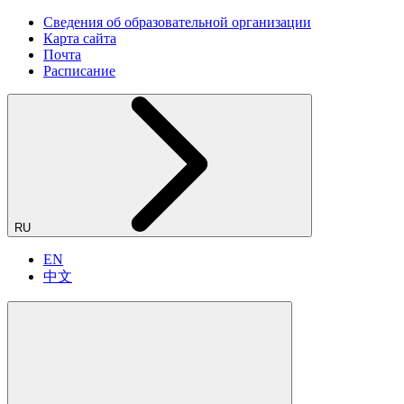
Сведения об образовательной организации
Карта сайта
Почта
Расписание
RU
EN
中文