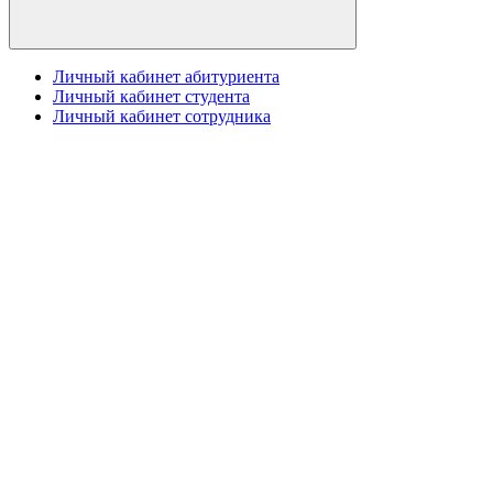
Личный кабинет абитуриента
Личный кабинет студента
Личный кабинет сотрудника