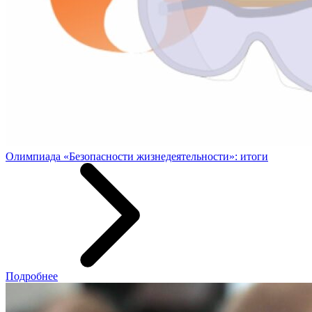
Олимпиада «Безопасности жизнедеятельности»: итоги
Подробнее