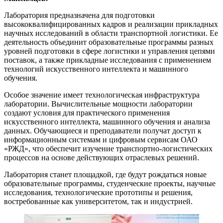
Лаборатория предназначена для подготовки
высококвалифицированных кадров и реализации прикладных
научных исследований в области транспортной логистики. Ее
деятельность объединит образовательные программы разных
уровней подготовки в сфере логистики и управления цепями
поставок, а также прикладные исследования с применением
технологий искусственного интеллекта и машинного
обучения.
Особое значение имеет технологическая инфраструктура
лаборатории. Вычислительные мощности лаборатории
создают условия для практического применения
искусственного интеллекта, машинного обучения и анализа
данных. Обучающиеся и преподаватели получат доступ к
информационным системам и цифровым сервисам ОАО
«РЖД», что обеспечит изучение транспортно-логистических
процессов на основе действующих отраслевых решений.
Лаборатория станет площадкой, где будут рождаться новые
образовательные программы, студенческие проекты, научные
исследования, технологические прототипы и решения,
востребованные как университетом, так и индустрией.