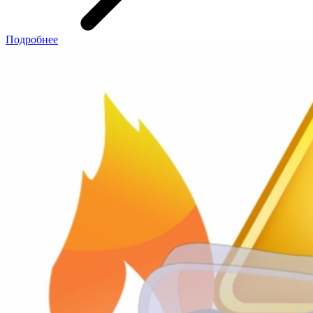
Подробнее