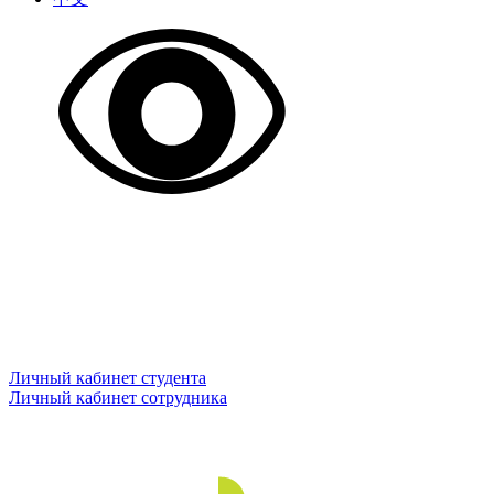
Личный кабинет студента
Личный кабинет сотрудника