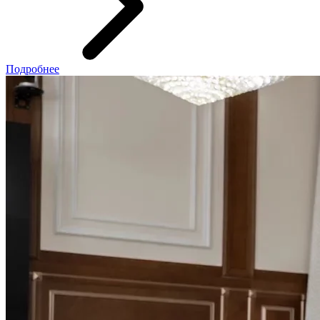
Подробнее