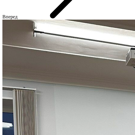
Вперед