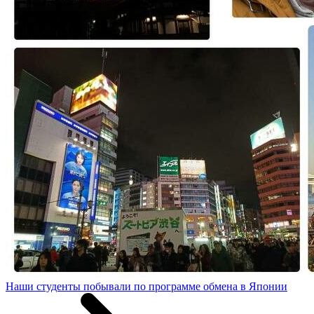
Наши студенты побывали по программе обмена в Японии