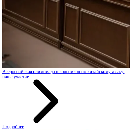
Всероссийская олимпиада школьников по китайскому языку:
наше участие
Подробнее