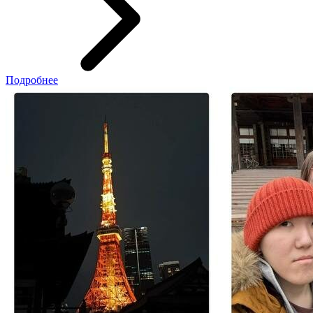
Подробнее