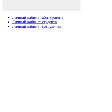
Личный кабинет абитуриента
Личный кабинет студента
Личный кабинет сотрудника