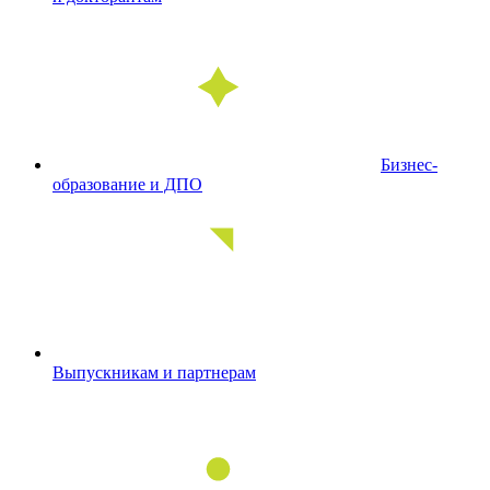
Бизнес-
образование и ДПО
Выпускникам и партнерам