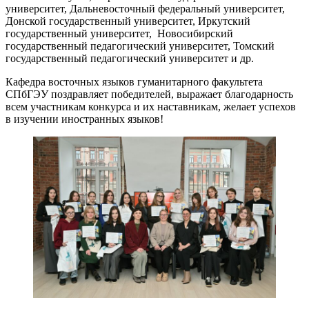
университет, Дальневосточный федеральный университет,
Донской государственный университет, Иркутский
государственный университет, Новосибирский
государственный педагогический университет, Томский
государственный педагогический университет и др.
Кафедра восточных языков гуманитарного факультета
СПбГЭУ поздравляет победителей, выражает благодарность
всем участникам конкурса и их наставникам, желает успехов
в изучении иностранных языков!