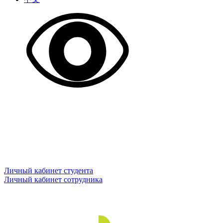
Личный кабинет студента
Личный кабинет сотрудника