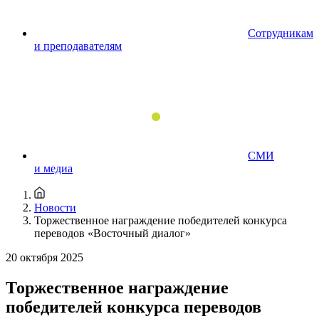
Сотрудникам
и преподавателям
СМИ
и медиа
Новости
Торжественное награждение победителей конкурса
переводов «Восточный диалог»
20 октября 2025
Торжественное награждение
победителей конкурса переводов