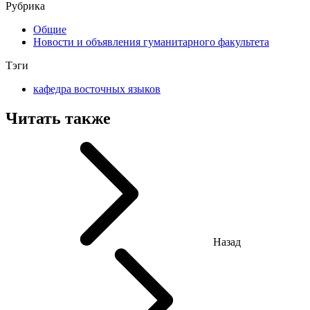
Рубрика
Общие
Новости и объявления гуманитарного факультета
Тэги
кафедра восточных языков
Читать также
Назад