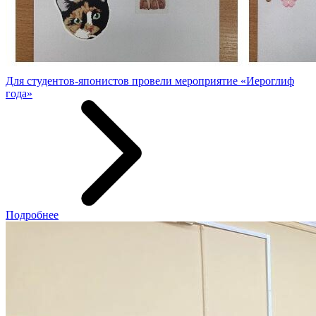
Для студентов-японистов провели мероприятие «Иероглиф
года»
Подробнее