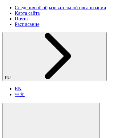
Сведения об образовательной организации
Карта сайта
Почта
Расписание
RU
EN
中文