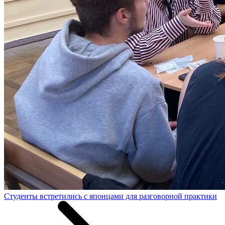
Студенты встретились с японцами для разговорной практики