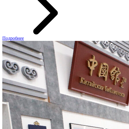
Подробнее