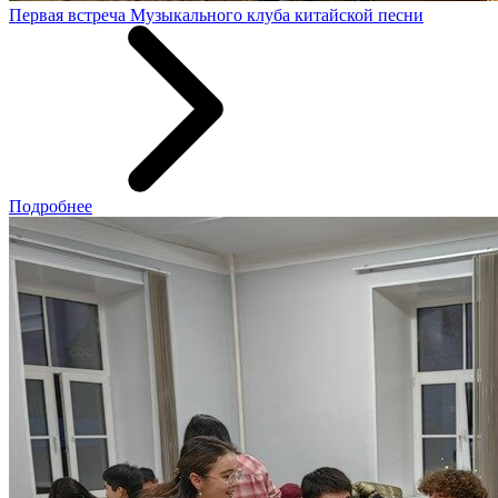
Первая встреча Музыкального клуба китайской песни
Подробнее