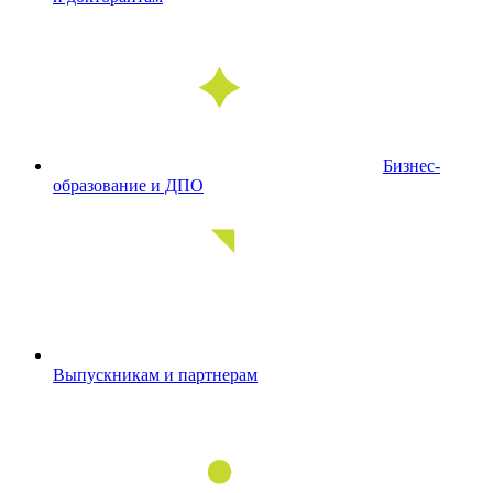
Бизнес-
образование и ДПО
Выпускникам и партнерам