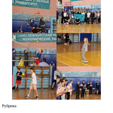
Рубрика