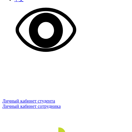
Личный кабинет студента
Личный кабинет сотрудника