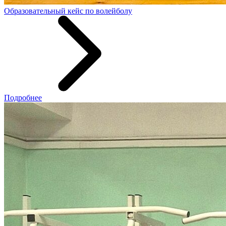
Образовательный кейс по волейболу
Подробнее