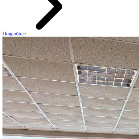
Подробнее