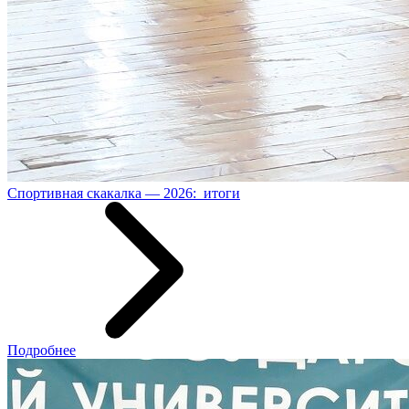
Спортивная скакалка — 2026: итоги
Подробнее