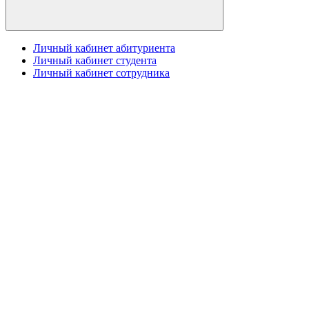
Личный кабинет абитуриента
Личный кабинет студента
Личный кабинет сотрудника