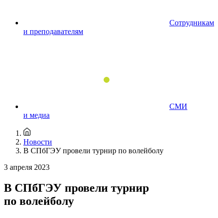
Сотрудникам
и преподавателям
СМИ
и медиа
Новости
В СПбГЭУ провели турнир по волейболу
3 апреля 2023
В СПбГЭУ провели турнир
по волейболу