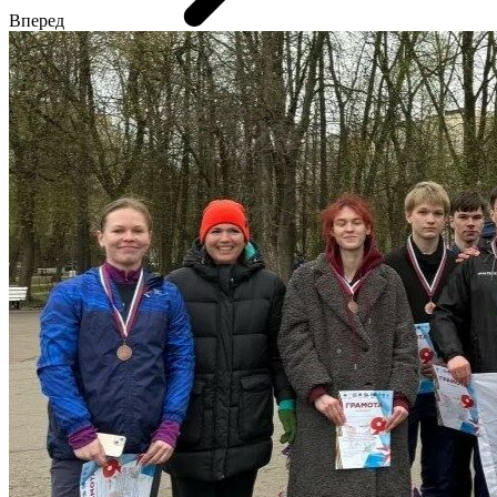
Вперед