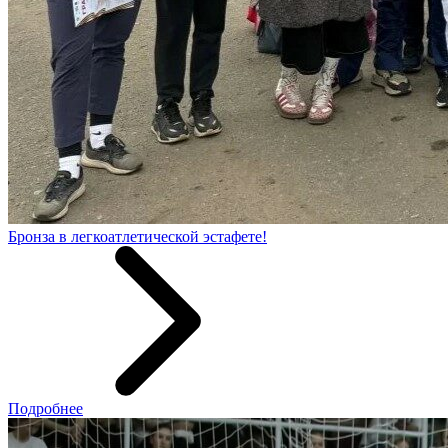
Бронза в легкоатлетической эстафете!
Подробнее