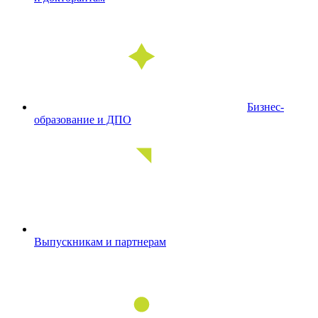
Бизнес-
образование и ДПО
Выпускникам и партнерам