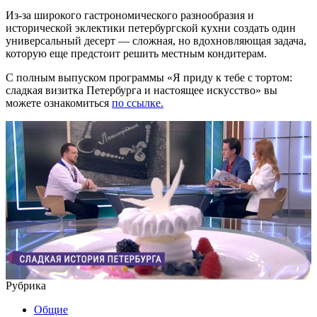
Из-за широкого гастрономического разнообразия и
исторической эклектики петербургской кухни создать один
универсальный десерт — сложная, но вдохновляющая задача,
которую еще предстоит решить местным кондитерам.
С полным выпуском программы «Я приду к тебе с тортом:
сладкая визитка Петербурга и настоящее искусство» вы
можете ознакомиться
по ссылке.
Рубрика
Общие