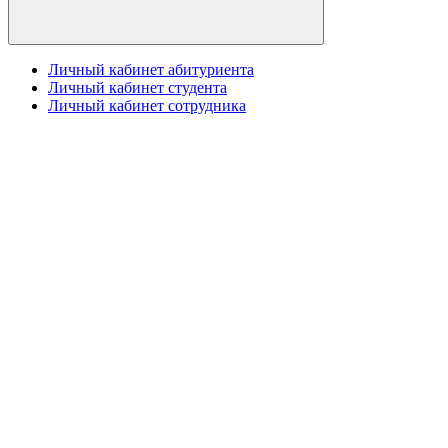
Личный кабинет абитуриента
Личный кабинет студента
Личный кабинет сотрудника