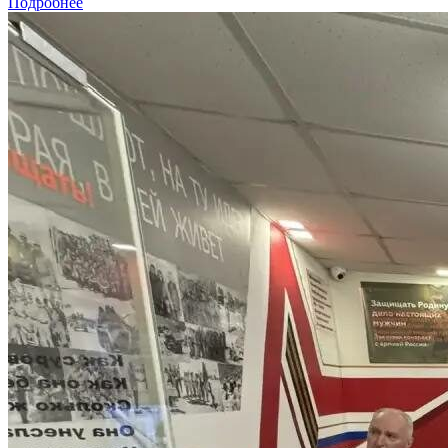
Подробнее