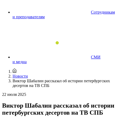
Сотрудникам
и преподавателям
СМИ
и медиа
Новости
Виктор Шабалин рассказал об истории петербургских
десертов на ТВ СПБ
22 июля 2025
Виктор Шабалин рассказал об истории
петербургских десертов на ТВ СПБ