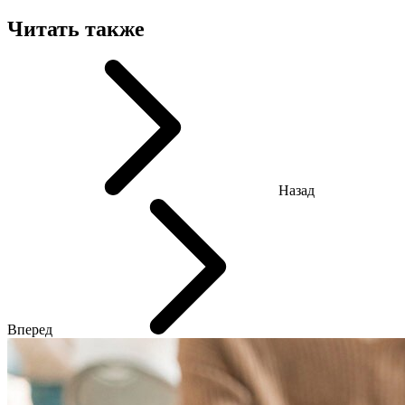
Читать также
Назад
Вперед