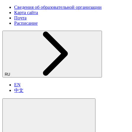
Сведения об образовательной организации
Карта сайта
Почта
Расписание
RU
EN
中文