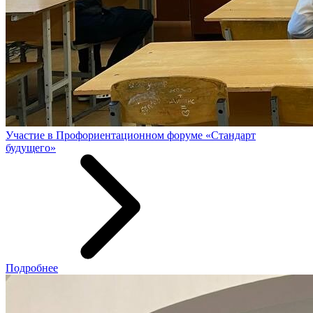
Участие в Профориентационном форуме «Стандарт
будущего»
Подробнее