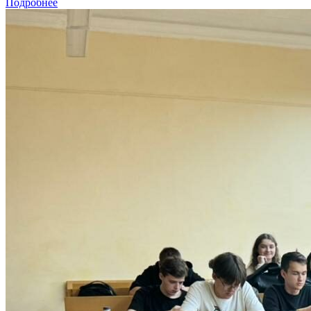
Подробнее