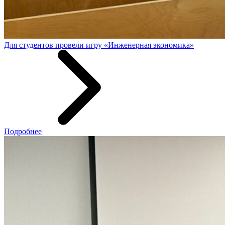
Для студентов провели игру «Инженерная экономика»
Подробнее