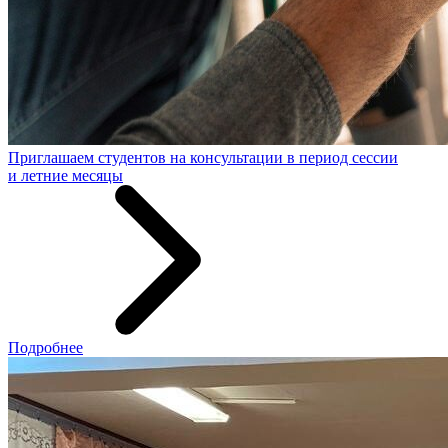
Приглашаем студентов на консультации в период сессии
и летние месяцы
Подробнее