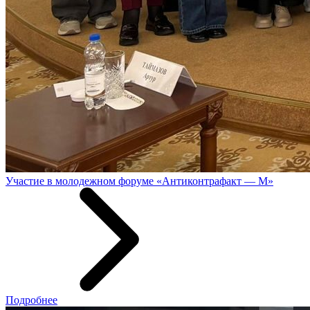
Участие в молодежном форуме «Антиконтрафакт — М»
Подробнее