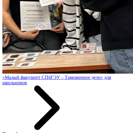
«Малый факультет СПбГЭУ – Таможенное дело» для
школьников