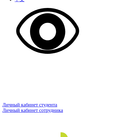
Личный кабинет студента
Личный кабинет сотрудника