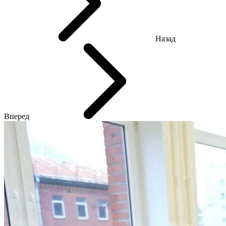
Назад
Вперед