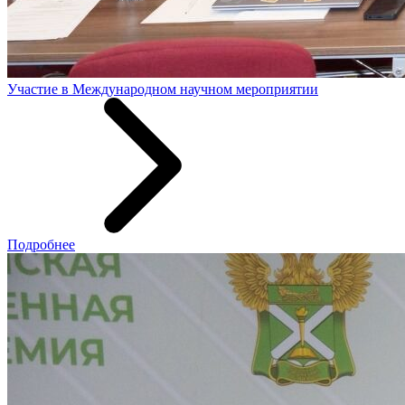
Участие в Международном научном мероприятии
Подробнее