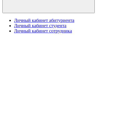
Личный кабинет абитуриента
Личный кабинет студента
Личный кабинет сотрудника