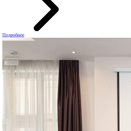
Подробнее