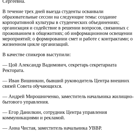
Сергеевна.
В течение трех дней выезда студенты осваивали
образовательные сессии на следующие темы: создание
корпоративной культуры в студенческих объединениях;
организация и содействие в решении вопросов, связанных с
проживанием в общежитиях; об информационном освещении
мероприятий; о формировании смет и работе с контрактами; о
жизненном цикле организаций.
В качестве спикеров выступили:
— Цой Александр Вадимович, секретарь секретариата
Ректората.
— Иван Вишникин, бывший руководитель Центра внешних
связей Совета обучающихся.
— Андрей Мирошниченко, заместитель начальника жилищно-
бытового управления.
— Егор Данилкин, сотрудник Центра управления
коммуникациями и рекламой.
— Анна Чистая, заместитель начальника УВВР.