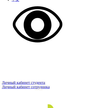
Личный кабинет студента
Личный кабинет сотрудника