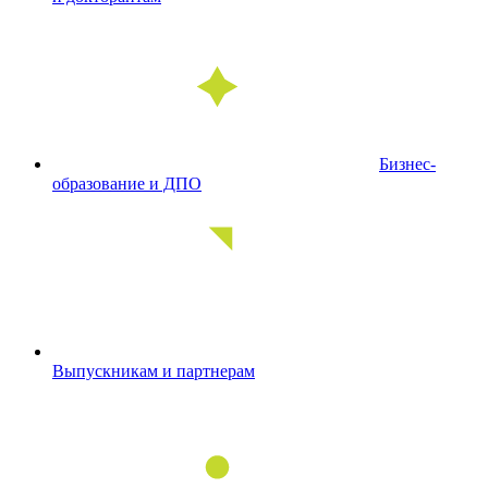
Бизнес-
образование и ДПО
Выпускникам и партнерам