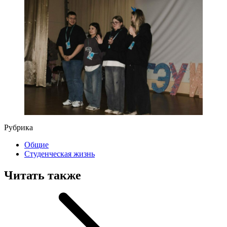
Рубрика
Общие
Студенческая жизнь
Читать также