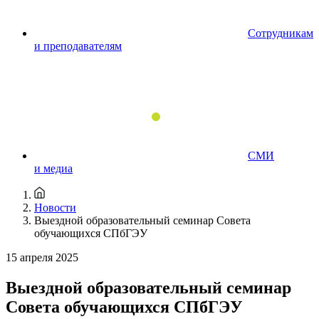
Сотрудникам
и преподавателям
СМИ
и медиа
Новости
Выездной образовательный семинар Совета
обучающихся СПбГЭУ
15 апреля 2025
Выездной образовательный семинар
Совета обучающихся СПбГЭУ