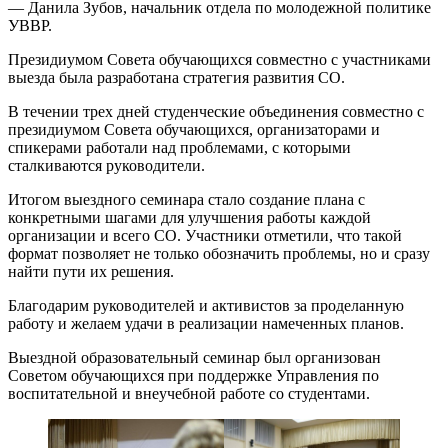
— Данила Зубов, начальник отдела по молодежной политике
УВВР.
Президиумом Совета обучающихся совместно с участниками
выезда была разработана стратегия развития СО.
В течении трех дней студенческие объединения совместно с
президиумом Совета обучающихся, организаторами и
спикерами работали над проблемами, с которыми
сталкиваются руководители.
Итогом выездного семинара стало создание плана с
конкретными шагами для улучшения работы каждой
организации и всего СО. Участники отметили, что такой
формат позволяет не только обозначить проблемы, но и сразу
найти пути их решения.
Благодарим руководителей и активистов за проделанную
работу и желаем удачи в реализации намеченных планов.
Выездной образовательный семинар был организован
Советом обучающихся при поддержке Управления по
воспитательной и внеучебной работе со студентами.