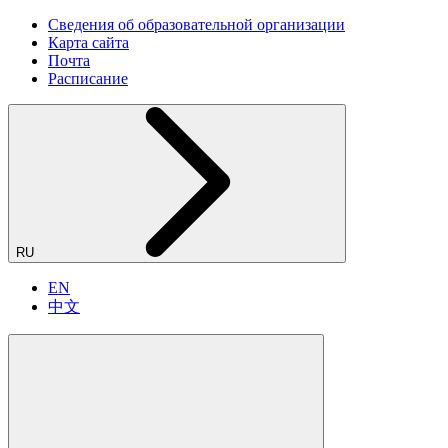
Сведения об образовательной организации
Карта сайта
Почта
Расписание
RU
EN
中文