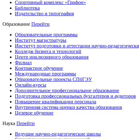
Спортивный комплекс «Грифон»
Библиотека
Издательство и типография
Образование
Перейти
Образовательные программы
Институт магистратуры
Институт подготовки и аттестации научно-педагогически
Колледж бизнеса и технологий
Центр инклюзивного образования
Филиал
Контрактное обучение
Международные программы
Образовательные проекты СПбГЭУ
Онлайн-курсы
Дополнительное профессиональное образование
Подготовка профессиональных бухгалтеров и аудиторов
Повышение квалификации персонала
Внутренняя система оценки качества образования
Целевое обучение
Наука
Перейти
Ведущие научно-педагогические школы