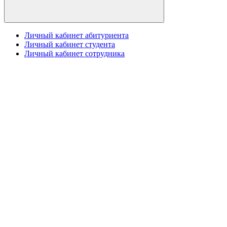
Личный кабинет абитуриента
Личный кабинет студента
Личный кабинет сотрудника