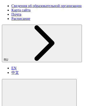
Сведения об образовательной организации
Карта сайта
Почта
Расписание
RU
EN
中文