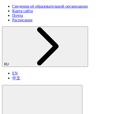
Сведения об образовательной организации
Карта сайта
Почта
Расписание
RU
EN
中文