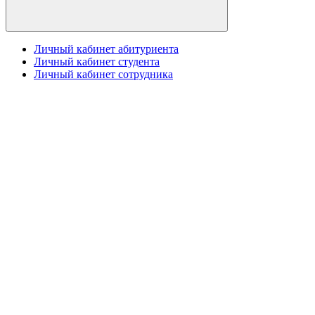
Личный кабинет абитуриента
Личный кабинет студента
Личный кабинет сотрудника