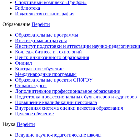
Спортивный комплекс «Грифон»
Библиотека
Издательство и типография
Образование
Перейти
Образовательные программы
Институт магистратуры
Институт подготовки и аттестации научно-педагогически
Колледж бизнеса и технологий
Центр инклюзивного образования
Филиал
Контрактное обучение
Международные программы
Образовательные проекты СПбГЭУ
Онлайн-курсы
Дополнительное профессиональное образование
Подготовка профессиональных бухгалтеров и аудиторов
Повышение квалификации персонала
Внутренняя система оценки качества образования
Целевое обучение
Наука
Перейти
Ведущие научно-педагогические школы