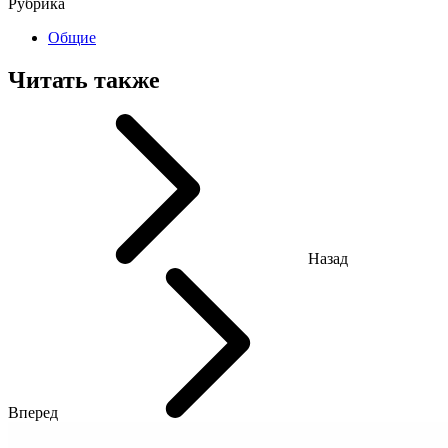
Рубрика
Общие
Читать также
Назад
Вперед