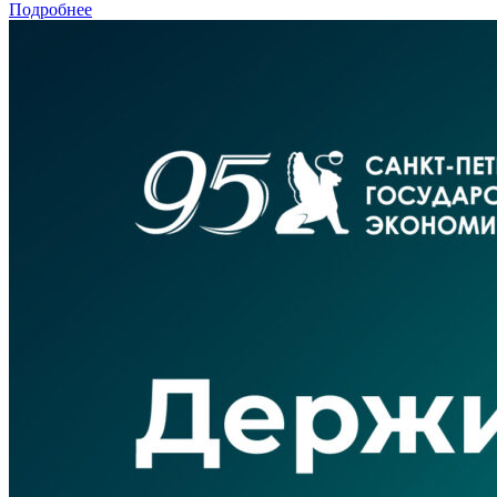
Подробнее