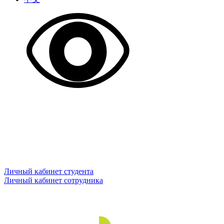
Личный кабинет студента
Личный кабинет сотрудника