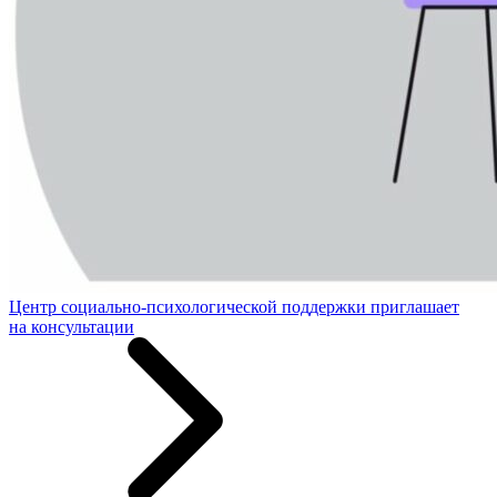
Центр социально-психологической поддержки приглашает
на консультации