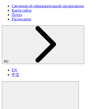
Сведения об образовательной организации
Карта сайта
Почта
Расписание
RU
EN
中文