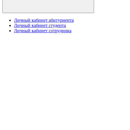
Личный кабинет абитуриента
Личный кабинет студента
Личный кабинет сотрудника