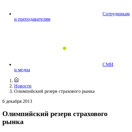
Сотрудникам
и преподавателям
СМИ
и медиа
Новости
Олимпийский резерв страхового рынка
6 декабря 2013
Олимпийский резерв страхового
рынка