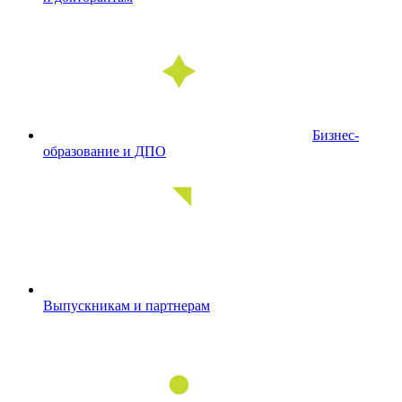
Бизнес-
образование и ДПО
Выпускникам и партнерам