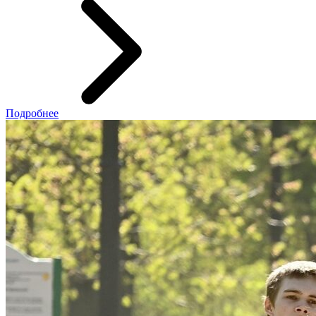
Подробнее