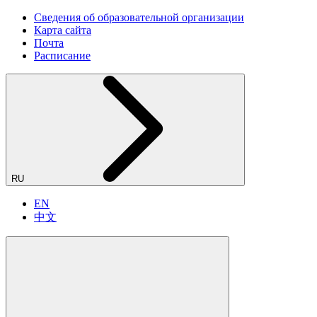
Сведения об образовательной организации
Карта сайта
Почта
Расписание
RU
EN
中文