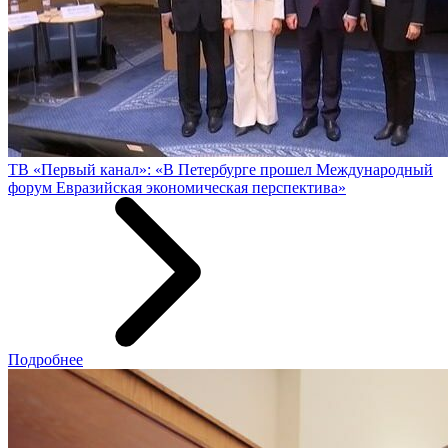
ТВ «Первый канал»: «В Петербурге прошел Международный
форум Евразийская экономическая перспектива»
Подробнее