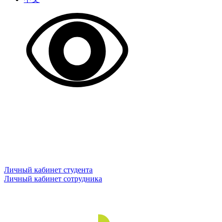
Личный кабинет студента
Личный кабинет сотрудника