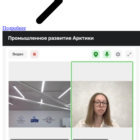
Подробнее