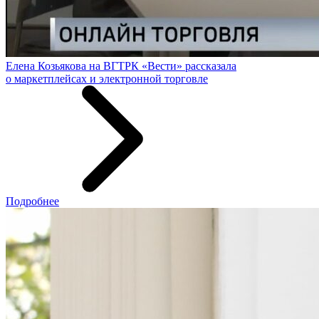
Елена Козьякова на ВГТРК «Вести» рассказала
о маркетплейсах и электронной торговле
Подробнее