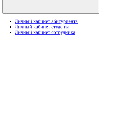
Личный кабинет абитуриента
Личный кабинет студента
Личный кабинет сотрудника