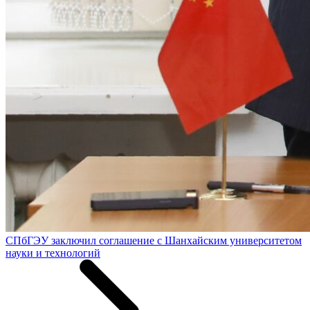
СПбГЭУ заключил соглашение с Шанхайским университетом
науки и технологий