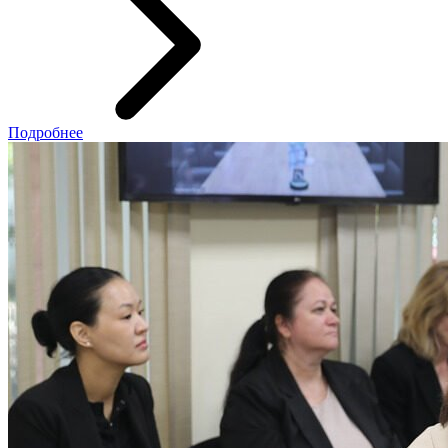
Подробнее