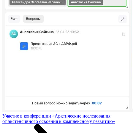
Участие в конференции «Арктические исследования:
от экстенсивного освоения к комплексному развитию»