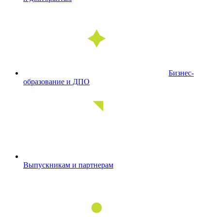
Бизнес-
образование и ДПО
Выпускникам и партнерам