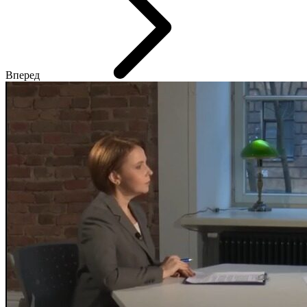
Вперед