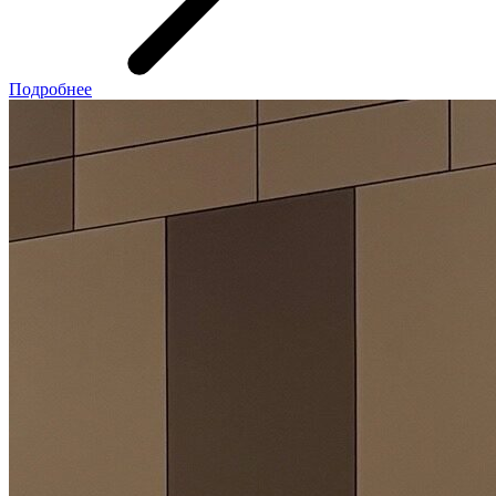
Подробнее