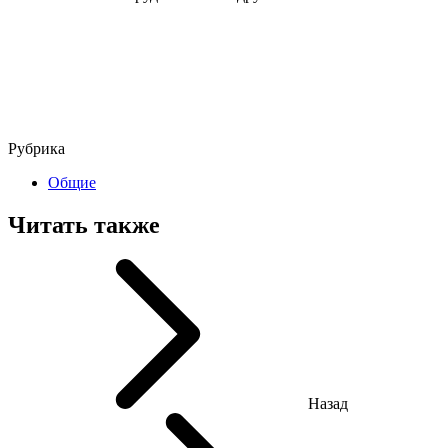
Рубрика
Общие
Читать также
Назад