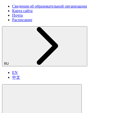
Сведения об образовательной организации
Карта сайта
Почта
Расписание
RU
EN
中文