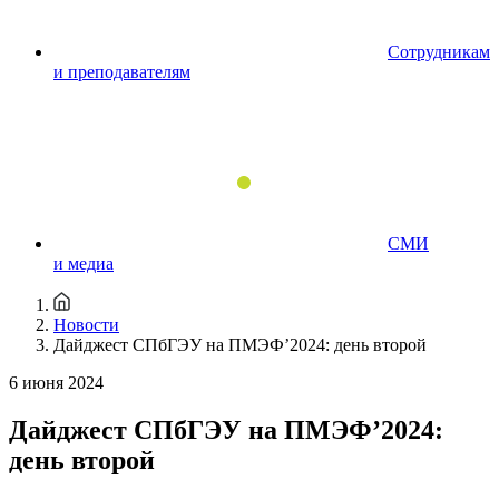
Сотрудникам
и преподавателям
СМИ
и медиа
Новости
Дайджест СПбГЭУ на ПМЭФ’2024: день второй
6 июня 2024
Дайджест СПбГЭУ на ПМЭФ’2024:
день второй