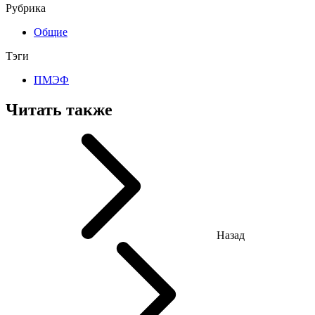
Рубрика
Общие
Тэги
ПМЭФ
Читать также
Назад