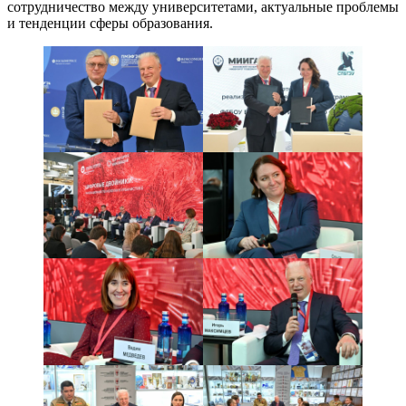
сотрудничество между университетами, актуальные проблемы
и тенденции сферы образования.