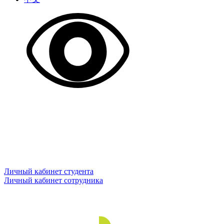
Личный кабинет студента
Личный кабинет сотрудника