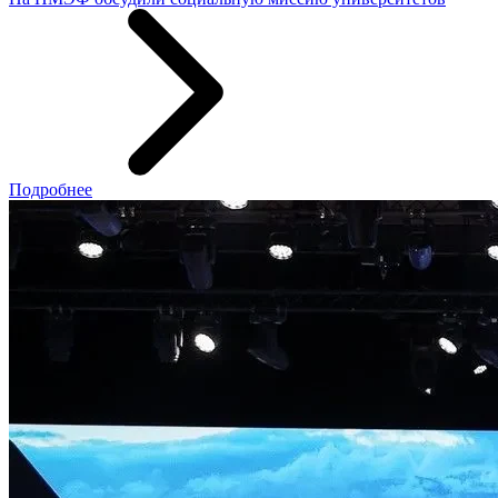
Подробнее