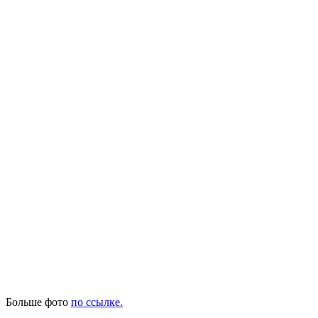
Больше фото
по ссылке.