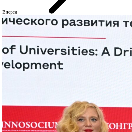
Вперед