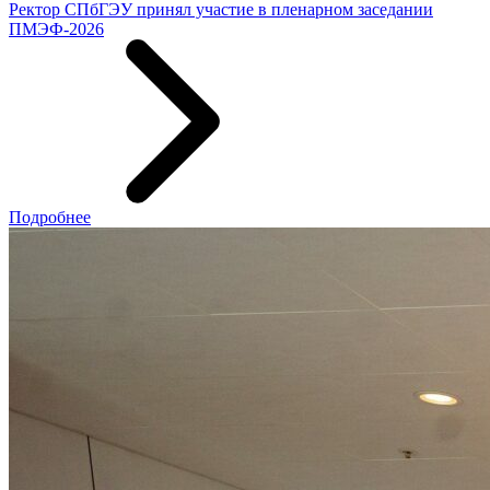
Ректор СПбГЭУ принял участие в пленарном заседании
ПМЭФ-2026
Подробнее