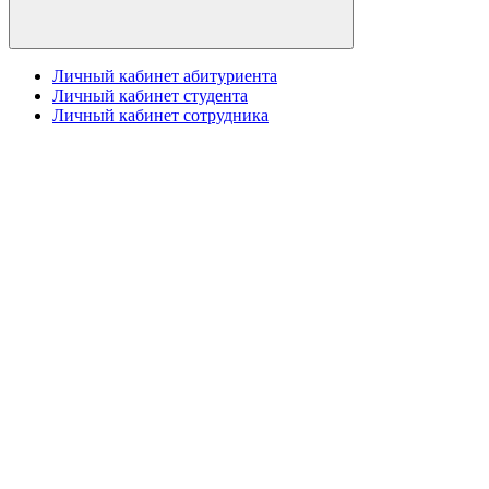
Личный кабинет абитуриента
Личный кабинет студента
Личный кабинет сотрудника