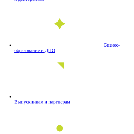
Бизнес-
образование и ДПО
Выпускникам и партнерам