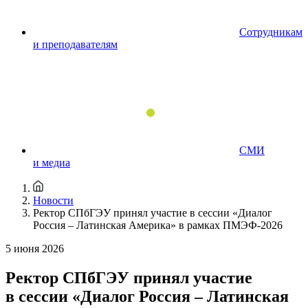
Сотрудникам
и преподавателям
СМИ
и медиа
Новости
Ректор СПбГЭУ принял участие в сессии «Диалог
Россия – Латинская Америка» в рамках ПМЭФ-2026
5 июня 2026
Ректор СПбГЭУ принял участие
в сессии «Диалог Россия – Латинская