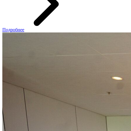
Подробнее