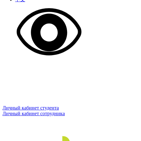
Личный кабинет студента
Личный кабинет сотрудника