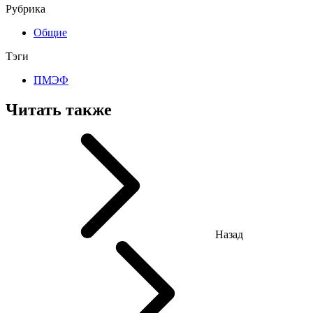
Рубрика
Общие
Тэги
ПМЭФ
Читать также
Назад