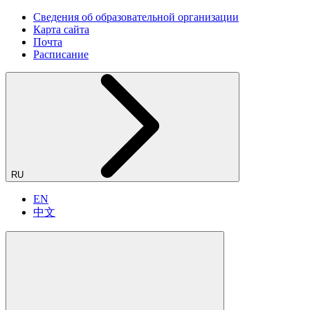
Сведения об образовательной организации
Карта сайта
Почта
Расписание
RU
EN
中文