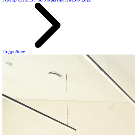
Подробнее