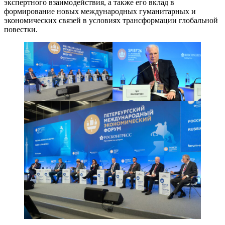
экспертного взаимодействия, а также его вклад в
формирование новых международных гуманитарных и
экономических связей в условиях трансформации глобальной
повестки.