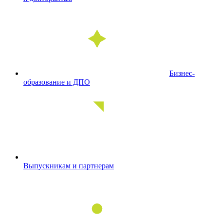
Бизнес-
образование и ДПО
Выпускникам и партнерам