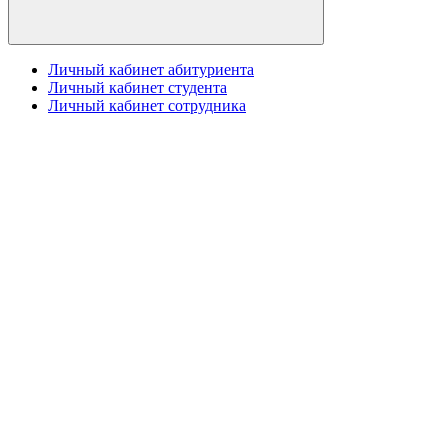
Личный кабинет абитуриента
Личный кабинет студента
Личный кабинет сотрудника