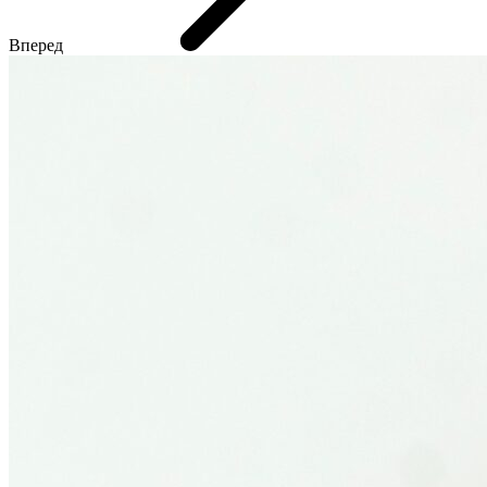
Вперед