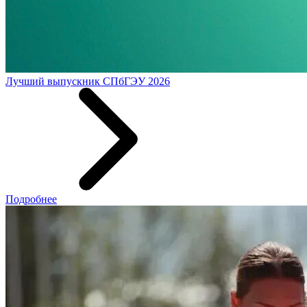
Лучший выпускник СПбГЭУ 2026
Подробнее