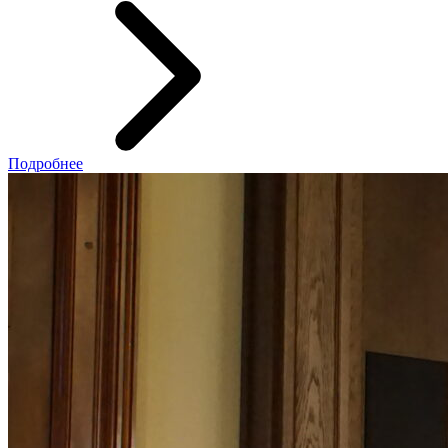
Подробнее