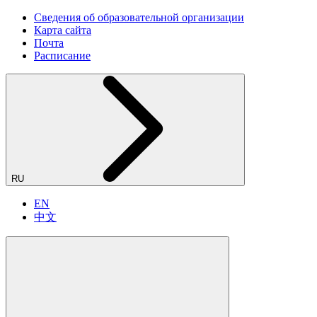
Сведения об образовательной организации
Карта сайта
Почта
Расписание
RU
EN
中文