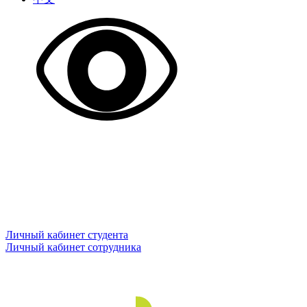
Личный кабинет студента
Личный кабинет сотрудника