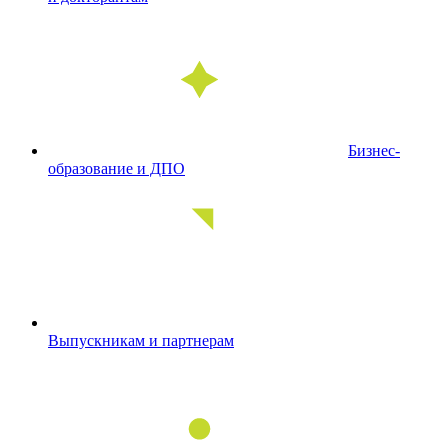
Бизнес-
образование и ДПО
Выпускникам и партнерам