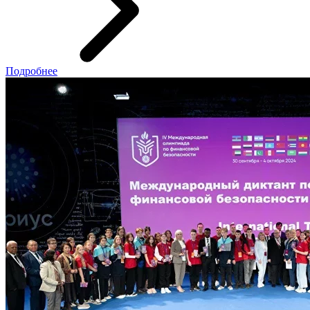
Подробнее