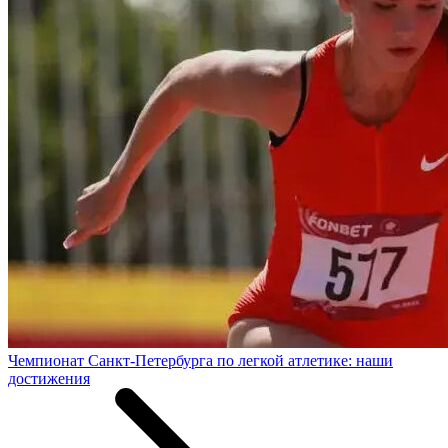
Чемпионат Санкт-Петербурга по легкой атлетике: наши
достижения