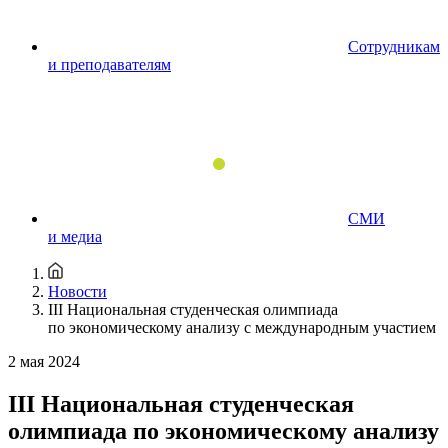
Сотрудникам
и преподавателям
СМИ
и медиа
Новости
III Национальная студенческая олимпиада
по экономическому анализу с международным участием
2 мая 2024
III Национальная студенческая
олимпиада по экономическому анализу