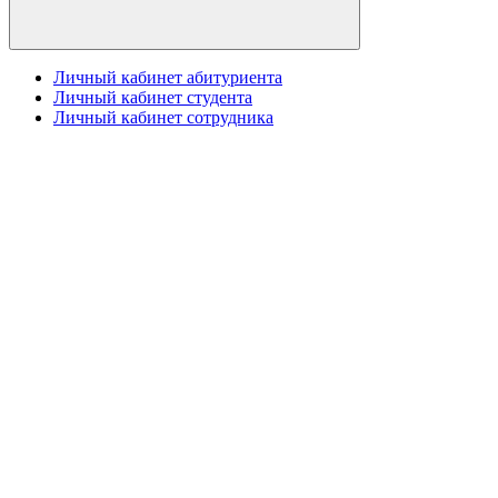
Личный кабинет абитуриента
Личный кабинет студента
Личный кабинет сотрудника