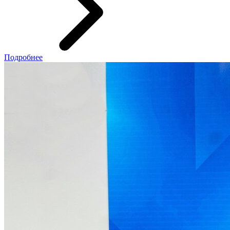
Подробнее