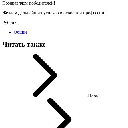
Поздравляем победителей!
Желаем дальнейших успехов в освоении профессии!
Рубрика
Общие
Читать также
Назад