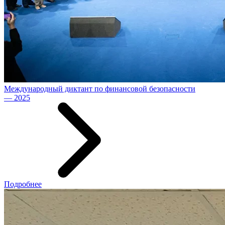
Международный диктант по финансовой безопасности
— 2025
Подробнее