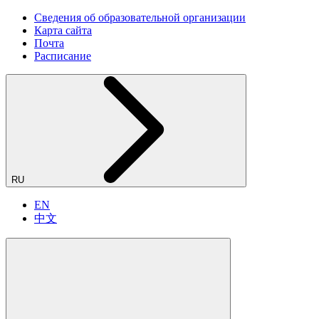
Сведения об образовательной организации
Карта сайта
Почта
Расписание
RU
EN
中文