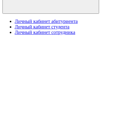
Личный кабинет абитуриента
Личный кабинет студента
Личный кабинет сотрудника