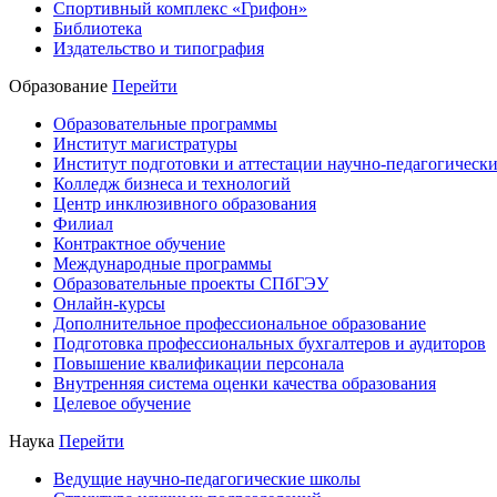
Спортивный комплекс «Грифон»
Библиотека
Издательство и типография
Образование
Перейти
Образовательные программы
Институт магистратуры
Институт подготовки и аттестации научно-педагогически
Колледж бизнеса и технологий
Центр инклюзивного образования
Филиал
Контрактное обучение
Международные программы
Образовательные проекты СПбГЭУ
Онлайн-курсы
Дополнительное профессиональное образование
Подготовка профессиональных бухгалтеров и аудиторов
Повышение квалификации персонала
Внутренняя система оценки качества образования
Целевое обучение
Наука
Перейти
Ведущие научно-педагогические школы