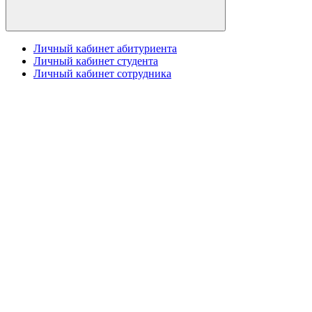
Личный кабинет абитуриента
Личный кабинет студента
Личный кабинет сотрудника