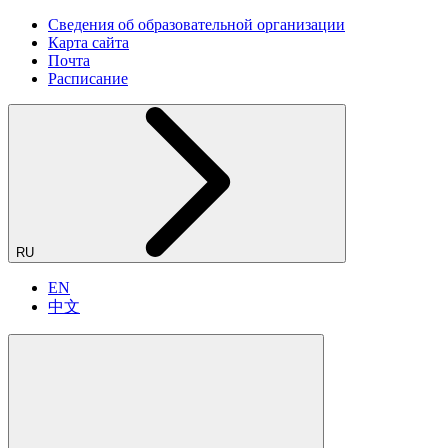
Сведения об образовательной организации
Карта сайта
Почта
Расписание
RU
EN
中文