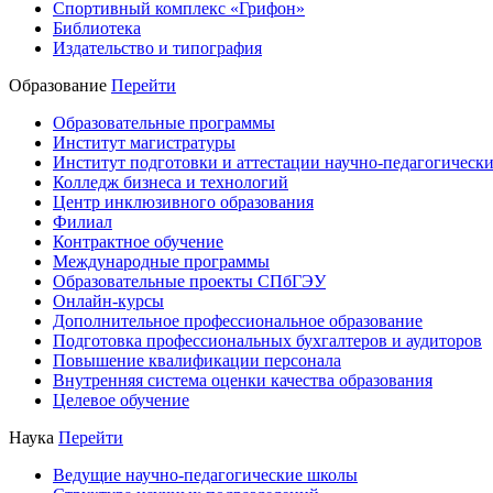
Спортивный комплекс «Грифон»
Библиотека
Издательство и типография
Образование
Перейти
Образовательные программы
Институт магистратуры
Институт подготовки и аттестации научно-педагогически
Колледж бизнеса и технологий
Центр инклюзивного образования
Филиал
Контрактное обучение
Международные программы
Образовательные проекты СПбГЭУ
Онлайн-курсы
Дополнительное профессиональное образование
Подготовка профессиональных бухгалтеров и аудиторов
Повышение квалификации персонала
Внутренняя система оценки качества образования
Целевое обучение
Наука
Перейти
Ведущие научно-педагогические школы