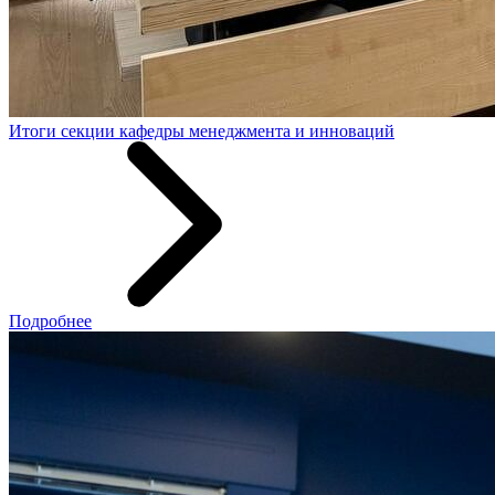
Итоги секции кафедры менеджмента и инноваций
Подробнее