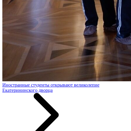
Иностранные студенты открывают великолепие
Екатерининского дворца