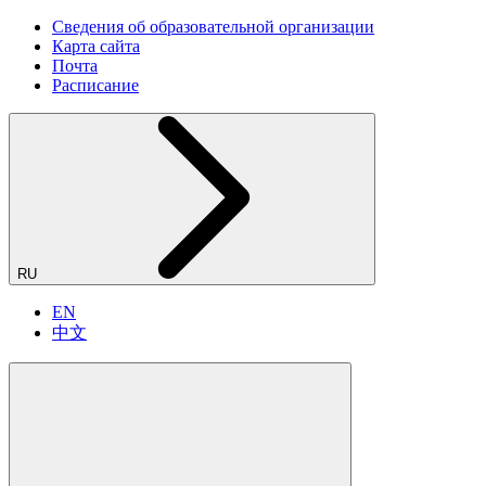
Сведения об образовательной организации
Карта сайта
Почта
Расписание
RU
EN
中文