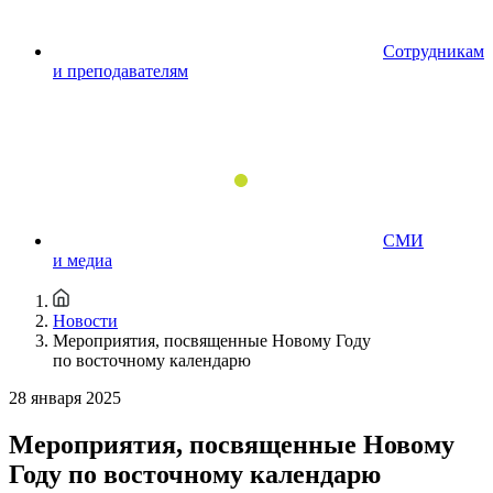
Сотрудникам
и преподавателям
СМИ
и медиа
Новости
Мероприятия, посвященные Новому Году
по восточному календарю
28 января 2025
Мероприятия, посвященные Новому
Году по восточному календарю