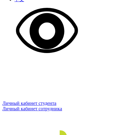
Личный кабинет студента
Личный кабинет сотрудника