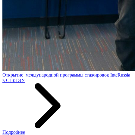
Открытие международной программы стажировок InteRussia
в СПбГЭУ
Подробнее