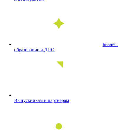
Бизнес-
образование и ДПО
Выпускникам и партнерам