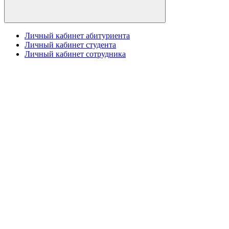
Личный кабинет абитуриента
Личный кабинет студента
Личный кабинет сотрудника