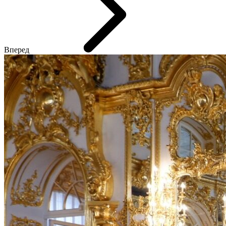
Вперед