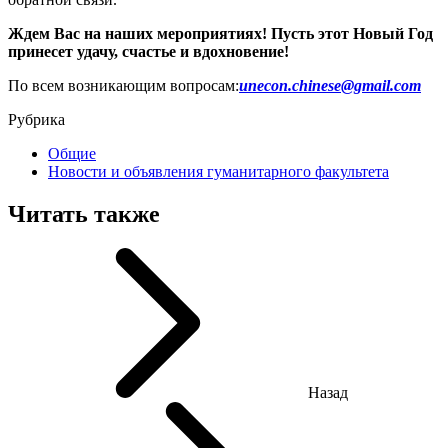
Ждем Вас на наших мероприятиях! Пусть этот Новый Год
принесет удачу, счастье и вдохновение!
По всем возникающим вопросам:
unecon.chinese@gmail.com
Рубрика
Общие
Новости и объявления гуманитарного факультета
Читать также
Назад