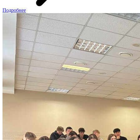
Подробнее