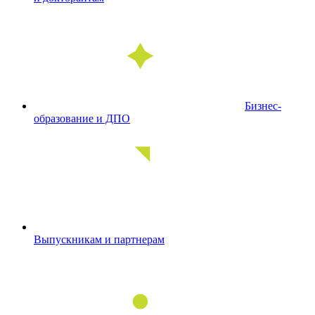
Бизнес-
образование и ДПО
Выпускникам и партнерам