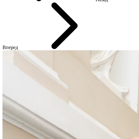
Вперед