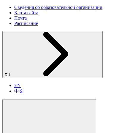
Сведения об образовательной организации
Карта сайта
Почта
Расписание
RU
EN
中文