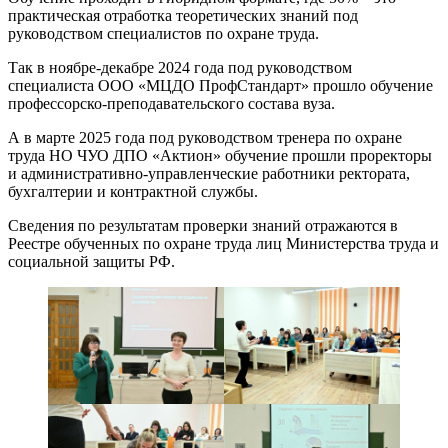
практическая отработка теоретических знаний под
руководством специалистов по охране труда.
Так в ноябре-декабре 2024 года под руководством
специалиста ООО «МЦДО ПрофСтандарт» прошло обучение
профессорско-преподавательского состава вуза.
А в марте 2025 года под руководством тренера по охране
труда НО ЧУО ДПО «Актион» обучение прошли проректоры
и административно-управленческие работники ректората,
бухгалтерии и контрактной службы.
Сведения по результатам проверки знаний отражаются в
Реестре обученных по охране труда лиц Министерства труда и
социальной защиты РФ.