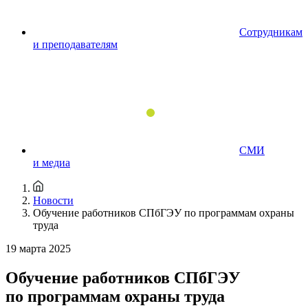
Сотрудникам
и преподавателям
СМИ
и медиа
Новости
Обучение работников СПбГЭУ по программам охраны
труда
19 марта 2025
Обучение работников СПбГЭУ
по программам охраны труда