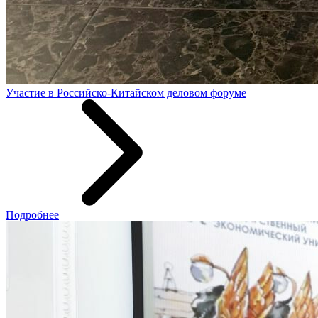
Участие в Российско-Китайском деловом форуме
Подробнее