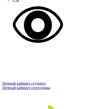
Личный кабинет студента
Личный кабинет сотрудника