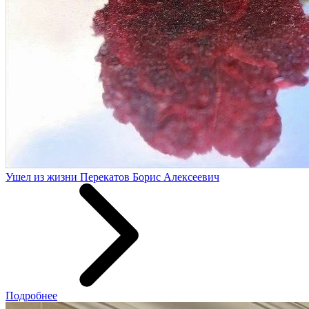
Ушел из жизни Перекатов Борис Алексеевич
Подробнее