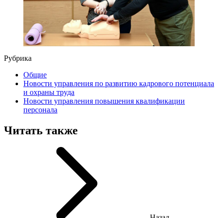
Рубрика
Общие
Новости управления по развитию кадрового потенциала
и охраны труда
Новости управления повышения квалификации
персонала
Читать также
Назад