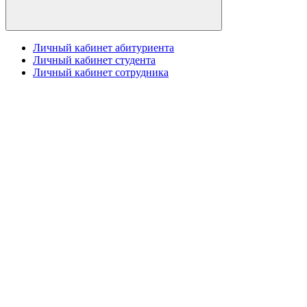
Личный кабинет абитуриента
Личный кабинет студента
Личный кабинет сотрудника