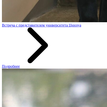
Встреча с представителем университета Цинхуа
Подробнее