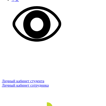
Личный кабинет студента
Личный кабинет сотрудника