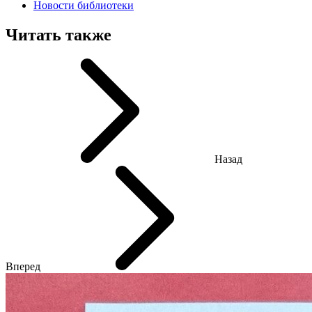
Новости библиотеки
Читать также
Назад
Вперед