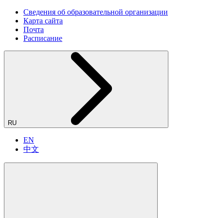
Сведения об образовательной организации
Карта сайта
Почта
Расписание
RU
EN
中文