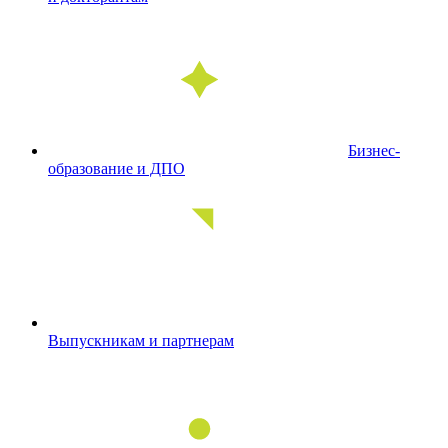
Бизнес-
образование и ДПО
Выпускникам и партнерам