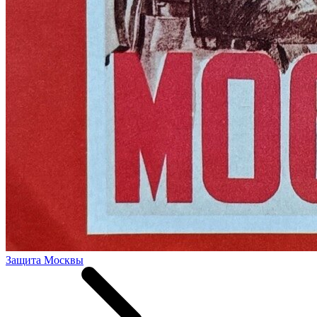
Защита Москвы