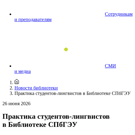
Сотрудникам
и преподавателям
СМИ
и медиа
Новости библиотеки
Практика студентов-лингвистов в Библиотеке СПбГЭУ
26 июня 2026
Практика студентов-лингвистов
в Библиотеке СПбГЭУ