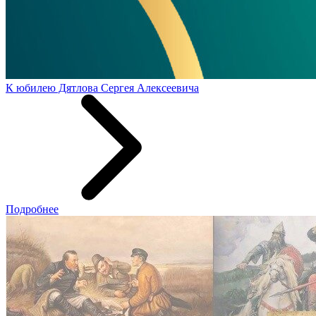
К юбилею Дятлова Сергея Алексеевича
Подробнее