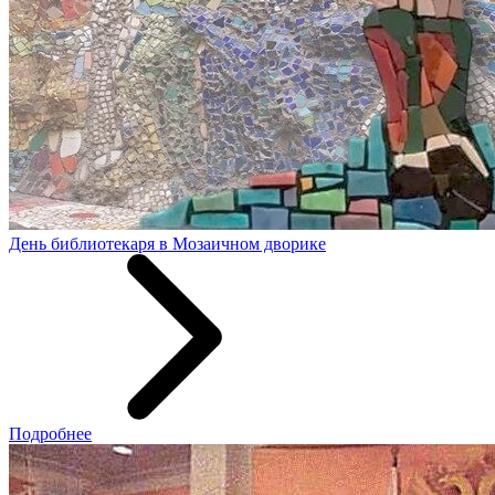
День библиотекаря в Мозаичном дворике
Подробнее