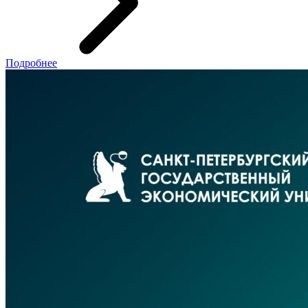
Подробнее