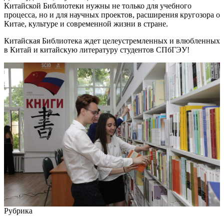
Китайской Библиотеки нужны не только для учебного
процесса, но и для научных проектов, расширения кругозора о
Китае, культуре и современной жизни в стране.
Китайская Библиотека ждет целеустремленных и влюбленных
в Китай и китайскую литературу студентов СПбГЭУ!
Рубрика