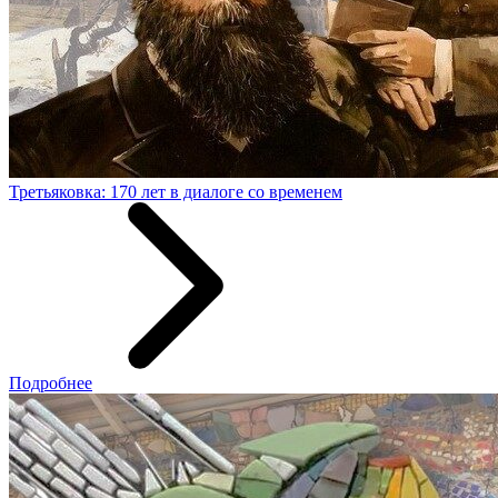
Третьяковка: 170 лет в диалоге со временем
Подробнее