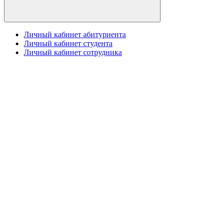
Личный кабинет абитуриента
Личный кабинет студента
Личный кабинет сотрудника