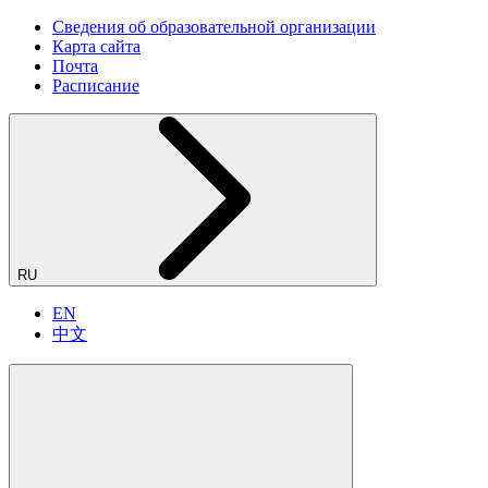
Сведения об образовательной организации
Карта сайта
Почта
Расписание
RU
EN
中文