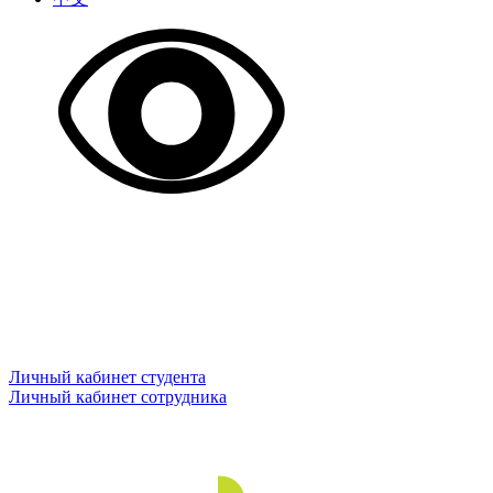
Личный кабинет студента
Личный кабинет сотрудника