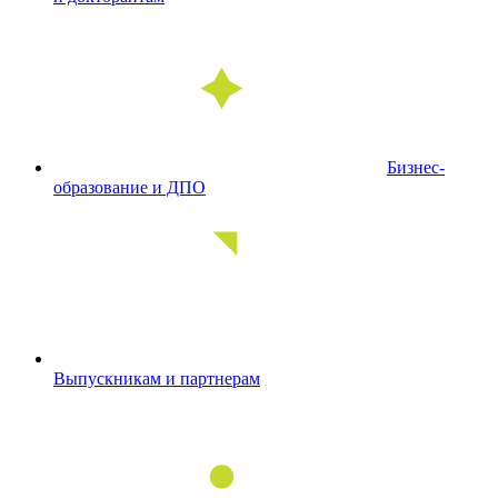
Бизнес-
образование и ДПО
Выпускникам и партнерам