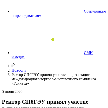
Сотрудникам
и преподавателям
СМИ
и медиа
Новости
Ректор СПбГЭУ принял участие в презентации
международного торгово-выставочного комплекса
«Гринвуд»
5 июня 2026
Ректор СПбГЭУ принял участие