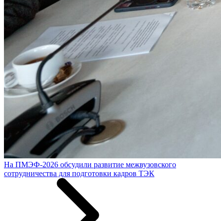
На ПМЭФ-2026 обсудили развитие межвузовского
сотрудничества для подготовки кадров ТЭК