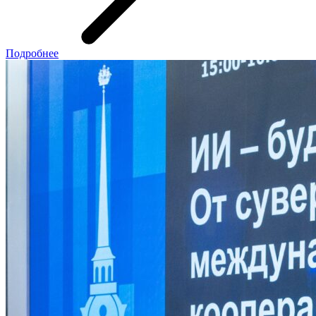
Подробнее