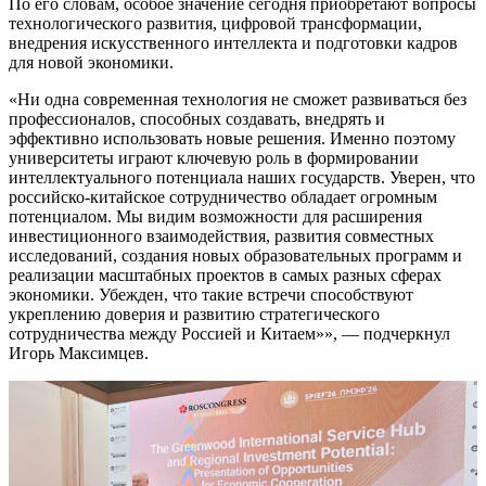
По его словам, особое значение сегодня приобретают вопросы
технологического развития, цифровой трансформации,
внедрения искусственного интеллекта и подготовки кадров
для новой экономики.
«Ни одна современная технология не сможет развиваться без
профессионалов, способных создавать, внедрять и
эффективно использовать новые решения. Именно поэтому
университеты играют ключевую роль в формировании
интеллектуального потенциала наших государств. Уверен, что
российско-китайское сотрудничество обладает огромным
потенциалом. Мы видим возможности для расширения
инвестиционного взаимодействия, развития совместных
исследований, создания новых образовательных программ и
реализации масштабных проектов в самых разных сферах
экономики. Убежден, что такие встречи способствуют
укреплению доверия и развитию стратегического
сотрудничества между Россией и Китаем»», — подчеркнул
Игорь Максимцев.