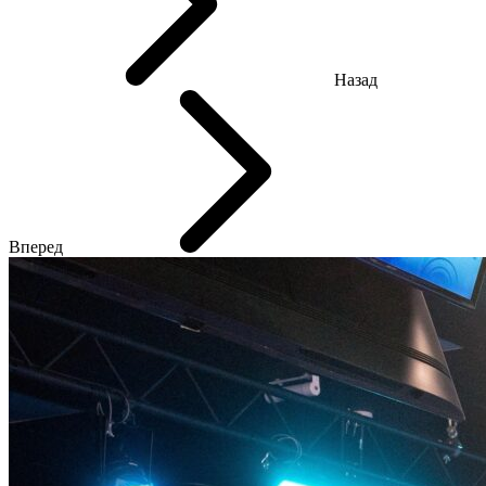
Назад
Вперед