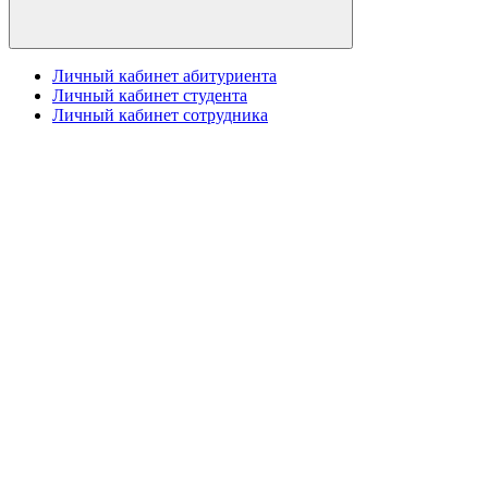
Личный кабинет абитуриента
Личный кабинет студента
Личный кабинет сотрудника