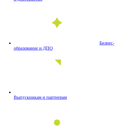
Бизнес-
образование и ДПО
Выпускникам и партнерам