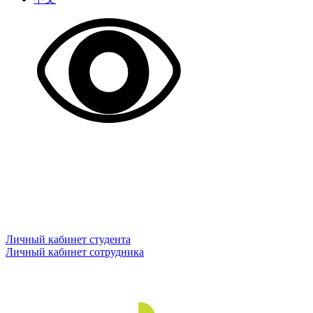
Личный кабинет студента
Личный кабинет сотрудника