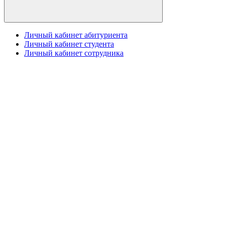
Личный кабинет абитуриента
Личный кабинет студента
Личный кабинет сотрудника