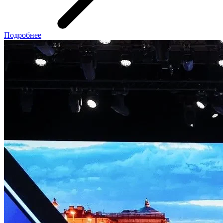
Подробнее