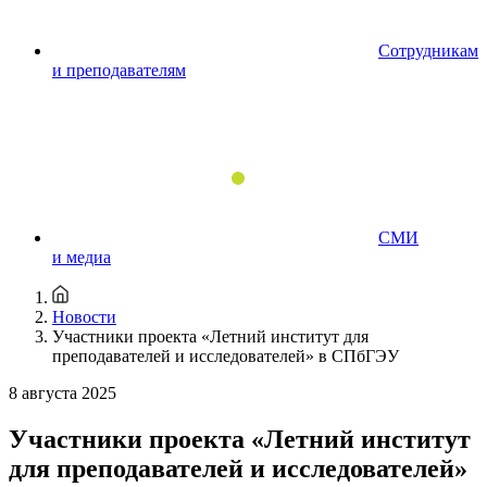
Сотрудникам
и преподавателям
СМИ
и медиа
Новости
Участники проекта «Летний институт для
преподавателей и исследователей» в СПбГЭУ
8 августа 2025
Участники проекта «Летний институт
для преподавателей и исследователей»