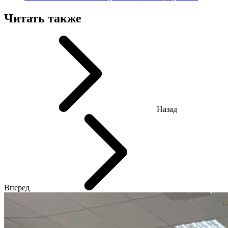
Читать также
Назад
Вперед