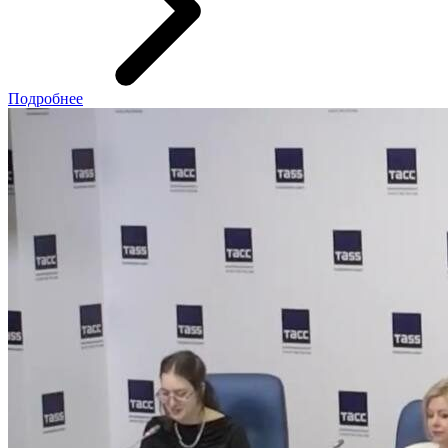
Подробнее