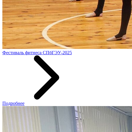
Фестиваль фитнеса СПбГЭУ-2025
Подробнее