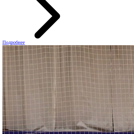
Подробнее