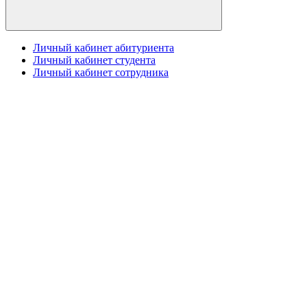
Личный кабинет абитуриента
Личный кабинет студента
Личный кабинет сотрудника