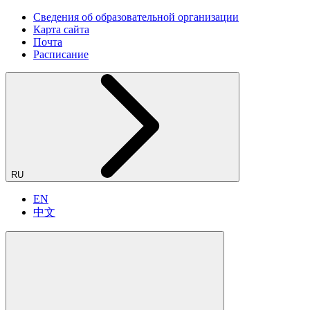
Сведения об образовательной организации
Карта сайта
Почта
Расписание
RU
EN
中文