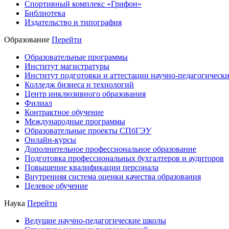
Спортивный комплекс «Грифон»
Библиотека
Издательство и типография
Образование
Перейти
Образовательные программы
Институт магистратуры
Институт подготовки и аттестации научно-педагогически
Колледж бизнеса и технологий
Центр инклюзивного образования
Филиал
Контрактное обучение
Международные программы
Образовательные проекты СПбГЭУ
Онлайн-курсы
Дополнительное профессиональное образование
Подготовка профессиональных бухгалтеров и аудиторов
Повышение квалификации персонала
Внутренняя система оценки качества образования
Целевое обучение
Наука
Перейти
Ведущие научно-педагогические школы